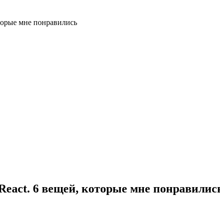
оторые мне понравились
React. 6 вещей, которые мне понравилис