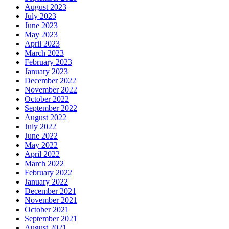
August 2023
July 2023
June 2023
May 2023
April 2023
March 2023
February 2023
January 2023
December 2022
November 2022
October 2022
September 2022
August 2022
July 2022
June 2022
May 2022
April 2022
March 2022
February 2022
January 2022
December 2021
November 2021
October 2021
September 2021
August 2021