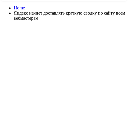
Home
Яндекс начнет доставлять краткую сводку по сайту всем
вебмастерам