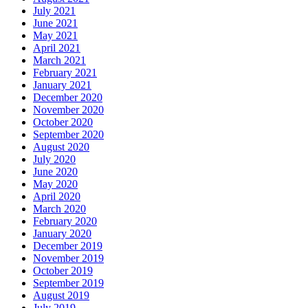
July 2021
June 2021
May 2021
April 2021
March 2021
February 2021
January 2021
December 2020
November 2020
October 2020
September 2020
August 2020
July 2020
June 2020
May 2020
April 2020
March 2020
February 2020
January 2020
December 2019
November 2019
October 2019
September 2019
August 2019
July 2019