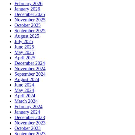
February 2026
January 2026
December 2025
November 2025
October 2025
September 2025
August 2025
July 2025
June 2025
May 2025
April 2025
December 2024
November 2024
September 2024
August 2024
June 2024
May 2024
April 2024
March 2024
February 2024
January 2024
December 2023
November 2023
October 2023
September 2023