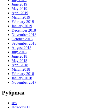
June 2019
May 2019
April 2019
March 2019
February 2019
January 2019
December 2018
November 2018
October 2018
September 2018
August 2018
July 2018
June 2018
May 2018
April 2018
March 2018
February 2018
January 2018
November 2017
Рубрики
seo
Новости IT