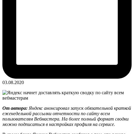
03.08.2020
От автора:
Яндекс анонсировал запуск обязательной краткой
еженедельной рассылки отчетности по сайту всем
пользователям Вебмастера. На более полный формат сводки
можно подписаться в настройках профиля на сервисе.