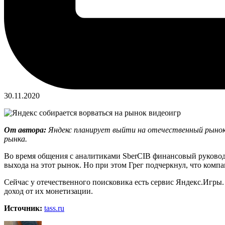
30.11.2020
От автора:
Яндекс планирует выйти на отечественный рынок 
рынка.
Во время общения с аналитиками SberCIB финансовый руководи
выхода на этот рынок. Но при этом Грег подчеркнул, что компа
Сейчас у отечественного поисковика есть сервис Яндекс.Игры. 
доход от их монетизации.
Источник:
tass.ru