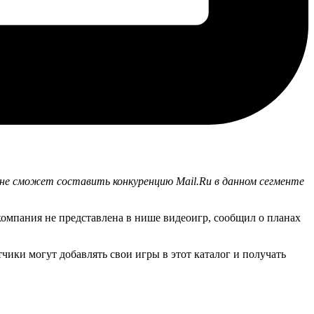
не сможет составить конкуренцию Mail.Ru в данном сегменте
компания не представлена в нише видеоигр, сообщил о планах
чики могут добавлять свои игры в этот каталог и получать