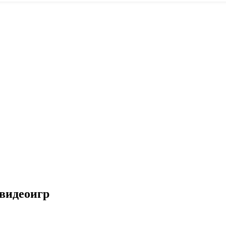
 видеоигр