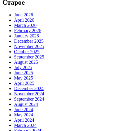
Старое
June 2026
April 2026
March 2026
February 2026
January 2026
December 2025
November 2025
October 2025
September 2025
August 2025
July 2025
June 2025
May 2025
April 2025
December 2024
November 2024
September 2024
August 2024
June 2024
May 2024
April 2024
March 2024
February 2024