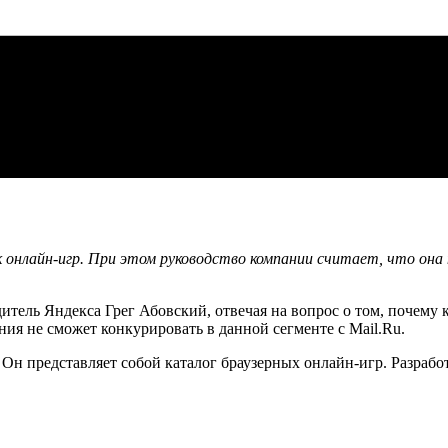
онлайн-игр. При этом руководство компании считает, что она 
тель Яндекса Грег Абовский, отвечая на вопрос о том, почему 
ния не сможет конкурировать в данной сегменте с Mail.Ru.
Он представляет собой каталог браузерных онлайн-игр. Разработ