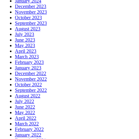
January 2024
December 2023
November 2023
October 2023
September 2023
August 2023
July 2023
June 2023
May 2023
April 2023
March 2023
February 2023
January 2023
December 2022
November 2022
October 2022
September 2022
August 2022
July 2022
June 2022
May 2022
April 2022
March 2022
February 2022
January 2022