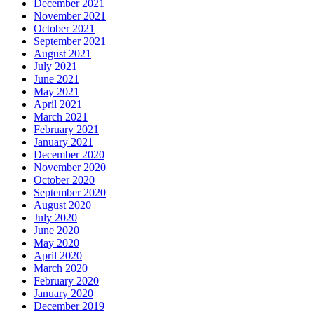
December 2021
November 2021
October 2021
September 2021
August 2021
July 2021
June 2021
May 2021
April 2021
March 2021
February 2021
January 2021
December 2020
November 2020
October 2020
September 2020
August 2020
July 2020
June 2020
May 2020
April 2020
March 2020
February 2020
January 2020
December 2019