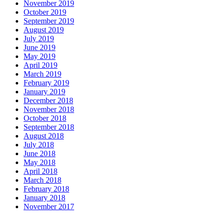
November 2019
October 2019
September 2019
August 2019
July 2019
June 2019
May 2019
April 2019
March 2019
February 2019
January 2019
December 2018
November 2018
October 2018
September 2018
August 2018
July 2018
June 2018
May 2018
April 2018
March 2018
February 2018
January 2018
November 2017