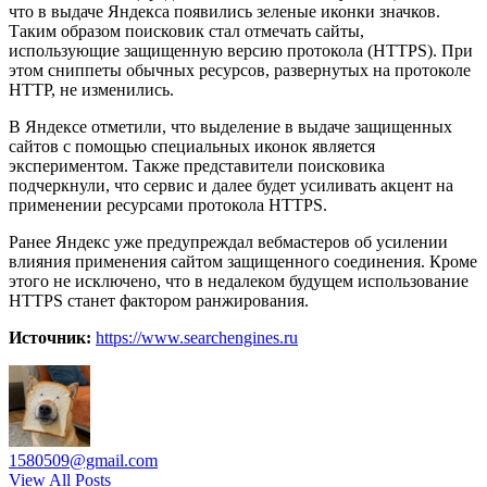
что в выдаче Яндекса появились зеленые иконки значков.
Таким образом поисковик стал отмечать сайты,
использующие защищенную версию протокола (HTTPS). При
этом сниппеты обычных ресурсов, развернутых на протоколе
HTTP, не изменились.
В Яндексе отметили, что выделение в выдаче защищенных
сайтов с помощью специальных иконок является
экспериментом. Также представители поисковика
подчеркнули, что сервис и далее будет усиливать акцент на
применении ресурсами протокола HTTPS.
Ранее Яндекс уже предупреждал вебмастеров об усилении
влияния применения сайтом защищенного соединения. Кроме
этого не исключено, что в недалеком будущем использование
HTTPS станет фактором ранжирования.
Источник:
https://www.searchengines.ru
1580509@gmail.com
View All Posts