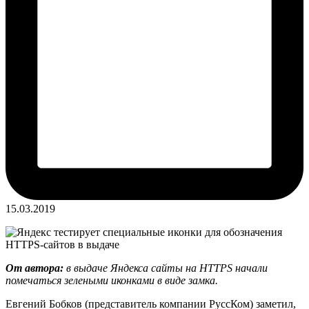
15.03.2019
От автора:
в выдаче Яндекса сайты на HTTPS начали
помечаться зелеными иконками в виде замка.
Евгений Бобков (представитель компании РуссКом) заметил,