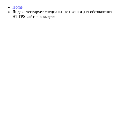
Home
Яндекс тестирует специальные иконки для обозначения
HTTPS-сайтов в выдаче