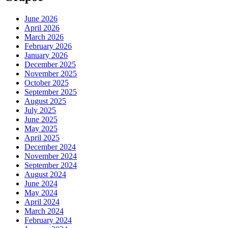
June 2026
April 2026
March 2026
February 2026
January 2026
December 2025
November 2025
October 2025
September 2025
August 2025
July 2025
June 2025
May 2025
April 2025
December 2024
November 2024
September 2024
August 2024
June 2024
May 2024
April 2024
March 2024
February 2024