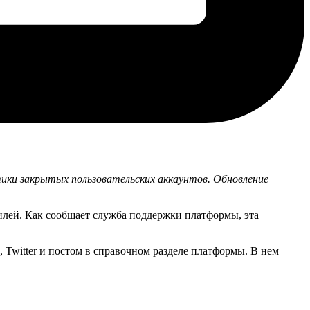
тики закрытых пользовательских аккаунтов. Обновление
филей. Как сообщает служба поддержки платформы, эта
 Twitter и постом в справочном разделе платформы. В нем