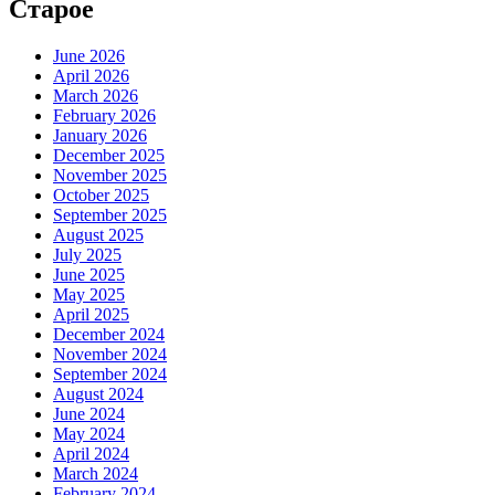
Старое
June 2026
April 2026
March 2026
February 2026
January 2026
December 2025
November 2025
October 2025
September 2025
August 2025
July 2025
June 2025
May 2025
April 2025
December 2024
November 2024
September 2024
August 2024
June 2024
May 2024
April 2024
March 2024
February 2024