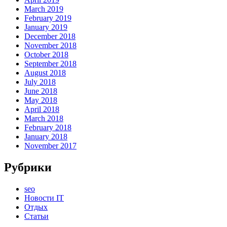
March 2019
February 2019
January 2019
December 2018
November 2018
October 2018
September 2018
August 2018
July 2018
June 2018
May 2018
April 2018
March 2018
February 2018
January 2018
November 2017
Рубрики
seo
Новости IT
Отдых
Статьи