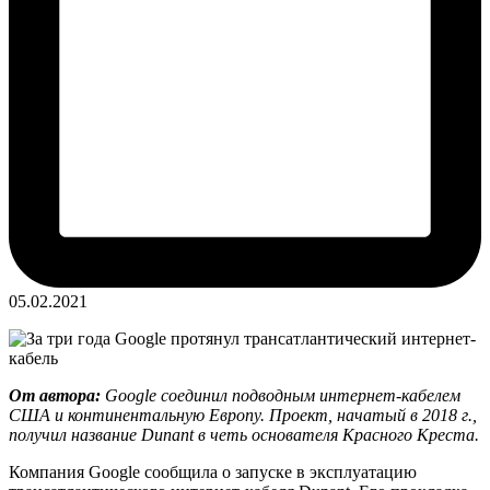
05.02.2021
От автора:
Google соединил подводным интернет-кабелем
США и континентальную Европу. Проект, начатый в 2018 г.,
получил название Dunant в четь основателя Красного Креста.
Компания Google сообщила о запуске в эксплуатацию