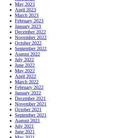
May 2023
April 2023
March 2023
February 2023
January 2023
December 2022
November 2022
October 2022
September 2022
August 2022
July 2022
June 2022
May 2022
April 2022
March 2022
February 2022
January 2022
December 2021
November 2021
October 2021
September 2021
August 2021
July 2021
June 2021
May 2021