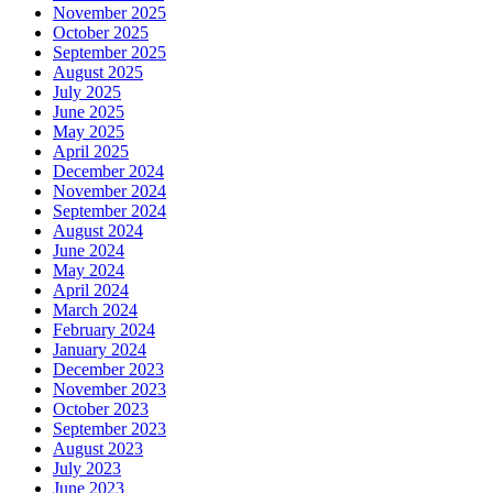
November 2025
October 2025
September 2025
August 2025
July 2025
June 2025
May 2025
April 2025
December 2024
November 2024
September 2024
August 2024
June 2024
May 2024
April 2024
March 2024
February 2024
January 2024
December 2023
November 2023
October 2023
September 2023
August 2023
July 2023
June 2023