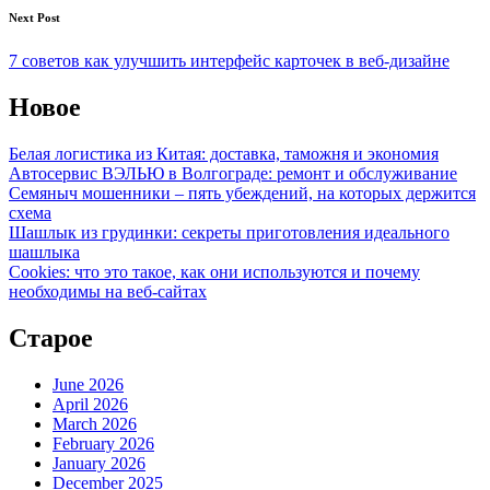
Next Post
7 советов как улучшить интерфейс карточек в веб-дизайне
Новое
Белая логистика из Китая: доставка, таможня и экономия
Автосервис ВЭЛЬЮ в Волгограде: ремонт и обслуживание
Семяныч мошенники – пять убеждений, на которых держится
схема
Шашлык из грудинки: секреты приготовления идеального
шашлыка
Cookies: что это такое, как они используются и почему
необходимы на веб-сайтах
Старое
June 2026
April 2026
March 2026
February 2026
January 2026
December 2025