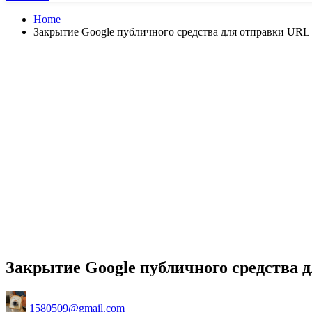
Home
Закрытие Google публичного средства для отправки URL
Закрытие Google публичного средства 
Posted
1580509@gmail.com
by