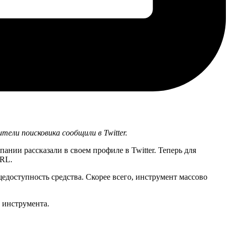
ели поисковика сообщили в Twitter.
ании рассказали в своем профиле в Twitter. Теперь для
URL.
едоступность средства. Скорее всего, инструмент массово
 инструмента.