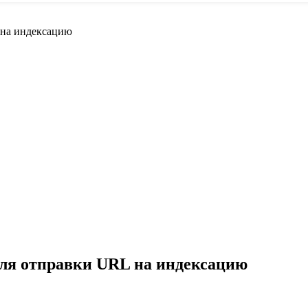
 на индексацию
для отправки URL на индексацию