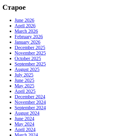
Старое
June 2026
April 2026
March 2026
February 2026
January 2026
December 2025
November 2025
October 2025
September 2025
August 2025
July 2025
June 2025
May 2025
April 2025
December 2024
November 2024
September 2024
August 2024
June 2024
May 2024
April 2024
March 2024