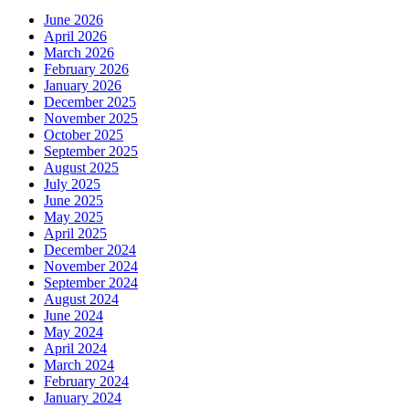
June 2026
April 2026
March 2026
February 2026
January 2026
December 2025
November 2025
October 2025
September 2025
August 2025
July 2025
June 2025
May 2025
April 2025
December 2024
November 2024
September 2024
August 2024
June 2024
May 2024
April 2024
March 2024
February 2024
January 2024