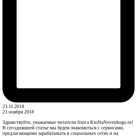
23.11.2018
23 ноября 2018
Здравствуйте, уважаемые читатели блога KtoNaNovenkogo.ru!
В сегодняшней статье мы будем знакомиться с сервисами,
предлагающими зарабатывать в социальных сетях и на