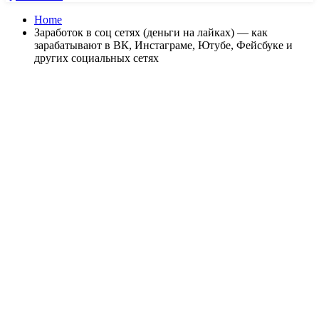
Home
Заработок в соц сетях (деньги на лайках) — как
зарабатывают в ВК, Инстаграме, Ютубе, Фейсбуке и
других социальных сетях