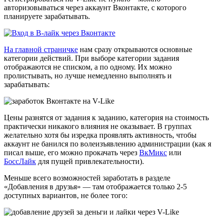
авторизовываться через аккаунт Вконтакте, с которого
планируете зарабатывать.
На главной страничке
нам сразу открываются основные
категории действий. При выборе категории задания
отображаются не списком, а по одному. Их можно
пролистывать, но лучше немедленно выполнять и
зарабатывать:
Цены разнятся от задания к заданию, категория на стоимость
практически никакого влияния не оказывает. В группах
желательно хотя бы изредка проявлять активность, чтобы
аккаунт не банился по волеизъявлению администрации (как я
писал выше, его можно прокачать через
ВкМикс
или
БоссЛайк
для пущей привлекательности).
Меньше всего возможностей заработать в разделе
«Добавления в друзья» — там отображается только 2-5
доступных вариантов, не более того: