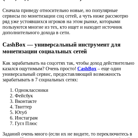
Сначала приведу относительно новые, но популярные
сервисы по монетизации соц сетей, а чуть ниже рассмотрю
ряд уже устоявшихся игроков на этом рынке, которыми
пользуются многие из тех, кто ищет и находит источник
дополнительного дохода в сети.
CashBox — универсальный инструмент для
монетизации социальных сетей
Как зарабатывать на соцсетях так, чтобы доход действительно
казался ощутимым? Очень просто!
CashBox
– еще один
универсальный сервис, предоставляющий возможность
зарабатывать в 7 социальных сетях:
Одноклассники
Фейсбук
Вконтакте
Твиттер
Ютуб
Инстаграм
Гугл Плюс
Заданий очень много (если их не видите, то переключитесь в