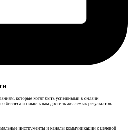
ти
паниям, которые хотят быть успешными в онлайн-
о бизнеса и помочь вам достичь желаемых результатов.
тимальные инструменты и каналы коммуникации с целевой