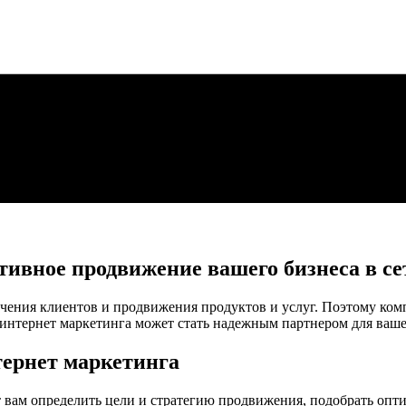
тивное продвижение вашего бизнеса в се
чения клиентов и продвижения продуктов и услуг. Поэтому ком
интернет маркетинга может стать надежным партнером для вашег
тернет маркетинга
 вам определить цели и стратегию продвижения, подобрать оп