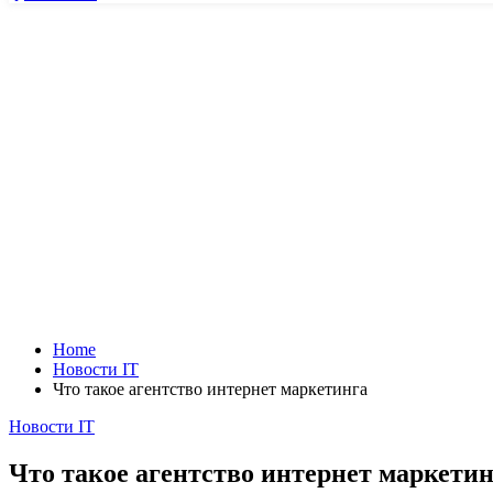
Home
Новости IT
Что такое агентство интернет маркетинга
Posted
Новости IT
in
Что такое агентство интернет маркети