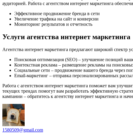
аудиторией. Работа с агентством интернет маркетинга обеспечи
Эффективное продвижение бренда в сети
Увеличение трафика на сайт и конверсии
Мониторинг результатов и отчетность
Услуги агентства интернет маркетинга
Агентства интернет маркетинга предлагают широкий спектр ус
Поисковая оптимизация (SEO) – улучшение позиций ваше
Контекстная реклама – размещение рекламы на поисковых
Социальные сети – продвижение вашего бренда через п
Email-маркетинг – отправка персонализированных рассы
Работа с агентством интернет маркетинга поможет вам улучши
текущих трендах помогут вам разработать эффективную страте
кампании – обратитесь к агентству интернет маркетинга и нач
1580509@gmail.com