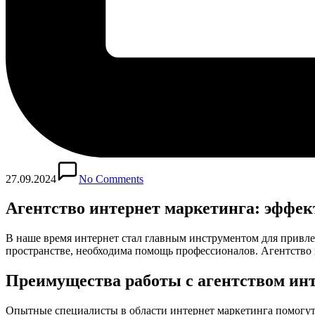
27.09.2024
No Comments
Агентство интернет маркетинга: эффек
В наше время интернет стал главным инструментом для привле
пространстве, необходима помощь профессионалов. Агентство 
Преимущества работы с агентством ин
Опытные специалисты в области интернет маркетинга помогут