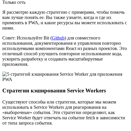
Только сеть
Я рассмотрю каждую стратегию с примерами, чтобы помочь
вам лучше понять ее. Вы также узнаете, когда и где их
применять в PWA, и какие ресурсы вы можете использовать с
ними.
Совет: Используйте Bit (
Github
) для совместного
использования, документирования и управления повторно
используемыми компонентами React из разных проектов. Это
отличный способ улучшить повторное использование кода,
ускорить разработку и создавать масштабируемые
приложения.
Стратегии кэширования Service Workers
Существуют способы или стратегии, которые мы можем
использовать в Service Workers для реагирования на
«выборочные» события. Эти стратегии определяют, как
Service Worker будет отвечать на событие fetch в зависимости
от типа запроса события.