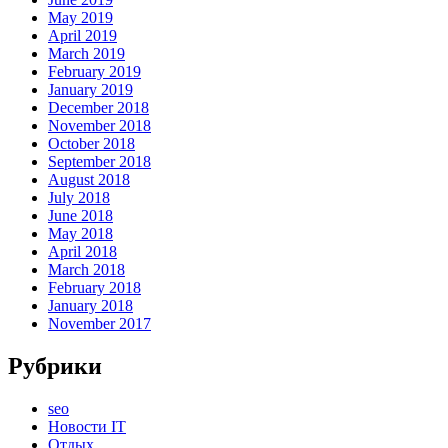
May 2019
April 2019
March 2019
February 2019
January 2019
December 2018
November 2018
October 2018
September 2018
August 2018
July 2018
June 2018
May 2018
April 2018
March 2018
February 2018
January 2018
November 2017
Рубрики
seo
Новости IT
Отдых