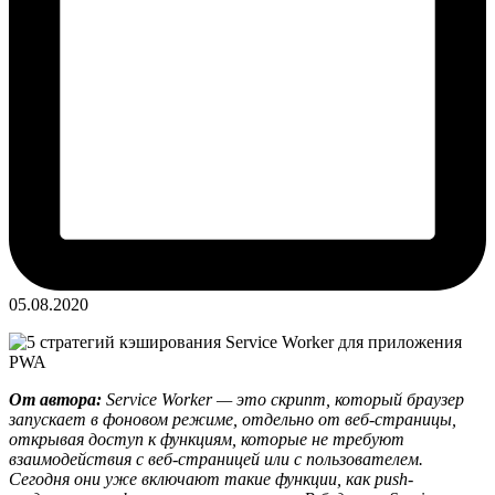
05.08.2020
От автора:
Service Worker — это скрипт, который браузер
запускает в фоновом режиме, отдельно от веб-страницы,
открывая доступ к функциям, которые не требуют
взаимодействия с веб-страницей или с пользователем.
Сегодня они уже включают такие функции, как push-