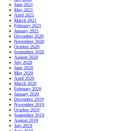
June 2021
May 2021
April 2021
March 2021
February 2021
January 2021
December 2020
November 2020
October 2020
September 2020
August 2020
July 2020
June 2020
May 2020
April 2020
March 2020
February 2020
January 2020
December 2019
November 2019
October 2019
September 2019
August 2019
July 2019
June 2019