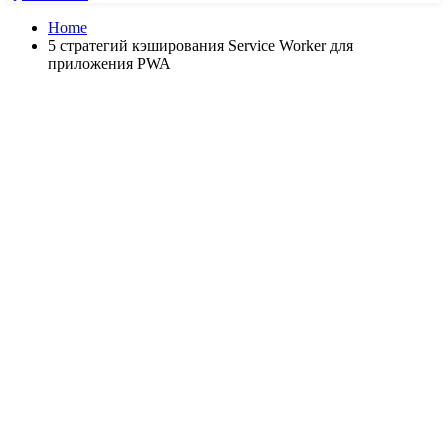
Home
5 стратегий кэширования Service Worker для
приложения PWA