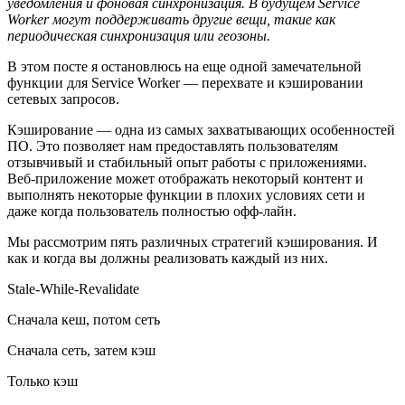
уведомления и фоновая синхронизация. В будущем Service
Worker могут поддерживать другие вещи, такие как
периодическая синхронизация или геозоны.
В этом посте я остановлюсь на еще одной замечательной
функции для Service Worker — перехвате и кэшировании
сетевых запросов.
Кэширование — одна из самых захватывающих особенностей
ПО. Это позволяет нам предоставлять пользователям
отзывчивый и стабильный опыт работы с приложениями.
Веб-приложение может отображать некоторый контент и
выполнять некоторые функции в плохих условиях сети и
даже когда пользователь полностью офф-лайн.
Мы рассмотрим пять различных стратегий кэширования. И
как и когда вы должны реализовать каждый из них.
Stale-While-Revalidate
Сначала кеш, потом сеть
Сначала сеть, затем кэш
Только кэш