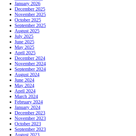
January 2026
December 2025
November 2025
October 2025
September 2025
August 2025
July 2025
June 2025
May 2025
April 2025
December 2024
November 2024
September 2024
August 2024
June 2024
May 2024
April 2024
March 2024
February 2024
January 2024
December 2023
November 2023
October 2023
September 2023
August 2023