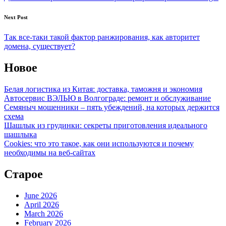
Next Post
Так все-таки такой фактор ранжирования, как авторитет
домена, существует?
Новое
Белая логистика из Китая: доставка, таможня и экономия
Автосервис ВЭЛЬЮ в Волгограде: ремонт и обслуживание
Семяныч мошенники – пять убеждений, на которых держится
схема
Шашлык из грудинки: секреты приготовления идеального
шашлыка
Cookies: что это такое, как они используются и почему
необходимы на веб-сайтах
Старое
June 2026
April 2026
March 2026
February 2026