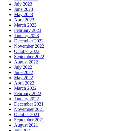
July 2023
June 2023
May 2023
April 2023
March 2023
February 2023
January 2023
December 2022
November 2022
October 2022
September 2022
August 2022
July 2022
June 2022
May 2022
April 2022
March 2022
February 2022
January 2022
December 2021
November 2021
October 2021
September 2021
August 2021
July 2021