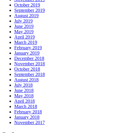
October 2019
September 2019
August 2019
July 2019
June 2019
May 2019
April 2019
March 2019
February 2019
January 2019
December 2018
November 2018
October 2018
September 2018
August 2018
July 2018
June 2018
May 2018
April 2018
March 2018
February 2018
January 2018
November 2017