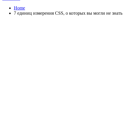
Home
7 единиц измерения CSS, о которых вы могли не знать