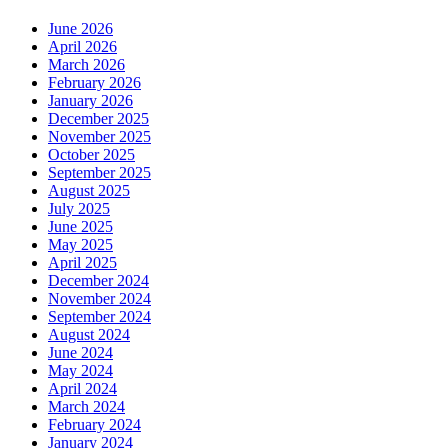
June 2026
April 2026
March 2026
February 2026
January 2026
December 2025
November 2025
October 2025
September 2025
August 2025
July 2025
June 2025
May 2025
April 2025
December 2024
November 2024
September 2024
August 2024
June 2024
May 2024
April 2024
March 2024
February 2024
January 2024