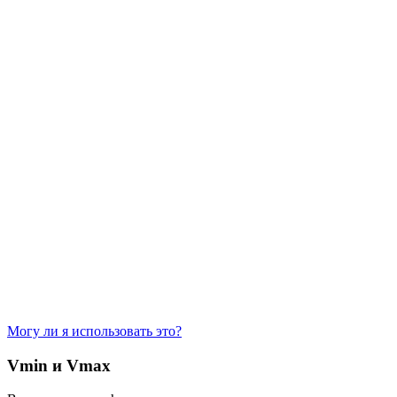
Могу ли я использовать это?
Vmin и Vmax