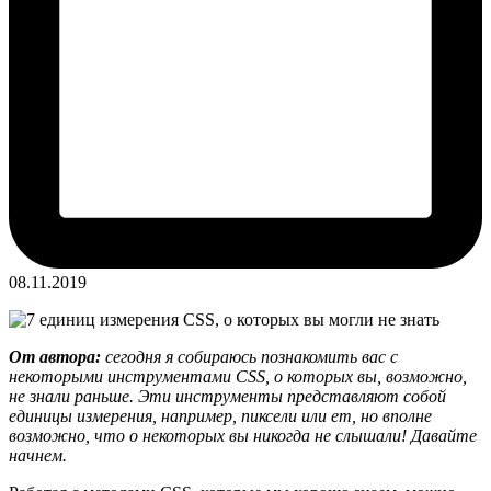
08.11.2019
От автора:
сегодня я собираюсь познакомить вас с
некоторыми инструментами CSS, о которых вы, возможно,
не знали раньше. Эти инструменты представляют собой
единицы измерения, например, пиксели или em, но вполне
возможно, что о некоторых вы никогда не слышали! Давайте
начнем.