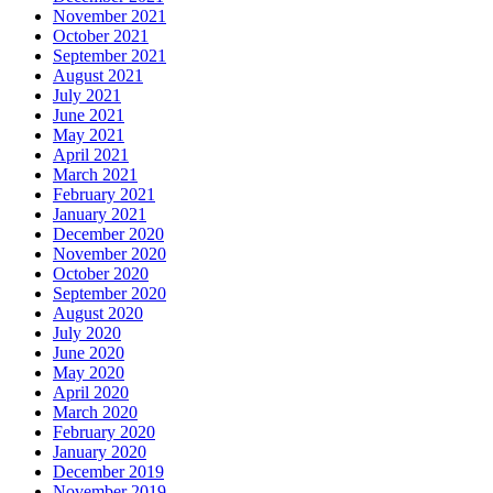
November 2021
October 2021
September 2021
August 2021
July 2021
June 2021
May 2021
April 2021
March 2021
February 2021
January 2021
December 2020
November 2020
October 2020
September 2020
August 2020
July 2020
June 2020
May 2020
April 2020
March 2020
February 2020
January 2020
December 2019
November 2019