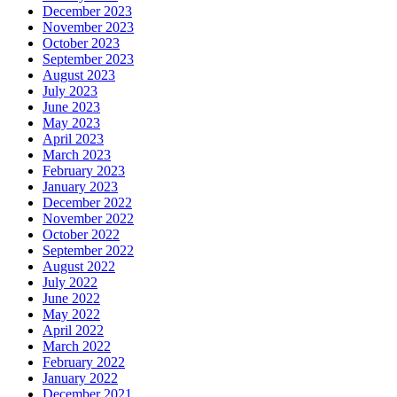
December 2023
November 2023
October 2023
September 2023
August 2023
July 2023
June 2023
May 2023
April 2023
March 2023
February 2023
January 2023
December 2022
November 2022
October 2022
September 2022
August 2022
July 2022
June 2022
May 2022
April 2022
March 2022
February 2022
January 2022
December 2021