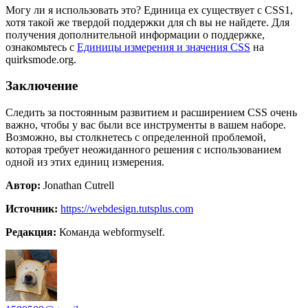
Могу ли я использовать это? Единица ex существует с CSS1,
хотя такой же твердой поддержки для ch вы не найдете. Для
получения дополнительной информации о поддержке,
ознакомьтесь с
Единицы измерения и значения CSS
на
quirksmode.org.
Заключение
Следить за постоянным развитием и расширением CSS очень
важно, чтобы у вас были все инструменты в вашем наборе.
Возможно, вы столкнетесь с определенной проблемой,
которая требует неожиданного решения с использованием
одной из этих единиц измерения.
Автор:
Jonathan Cutrell
Источник:
https://webdesign.tutsplus.com
Редакция:
Команда webformyself.