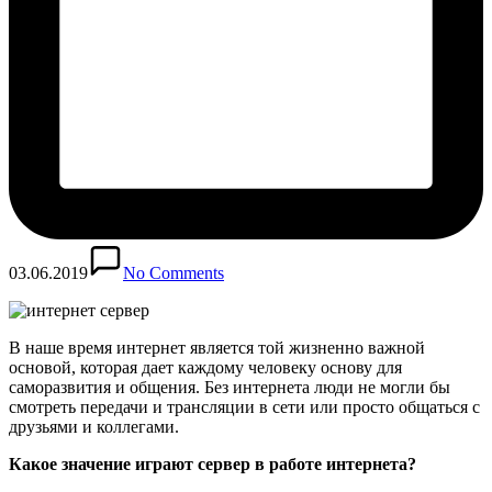
03.06.2019
No Comments
В наше время интернет является той жизненно важной
основой, которая дает каждому человеку основу для
саморазвития и общения. Без интернета люди не могли бы
смотреть передачи и трансляции в сети или просто общаться с
друзьями и коллегами.
Какое значение играют сервер в работе интернета?