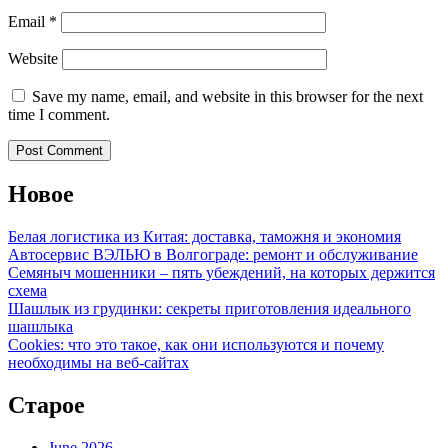
Email
*
Website
Save my name, email, and website in this browser for the next
time I comment.
Новое
Белая логистика из Китая: доставка, таможня и экономия
Автосервис ВЭЛЬЮ в Волгограде: ремонт и обслуживание
Семяныч мошенники – пять убеждений, на которых держится
схема
Шашлык из грудинки: секреты приготовления идеального
шашлыка
Cookies: что это такое, как они используются и почему
необходимы на веб-сайтах
Старое
June 2026