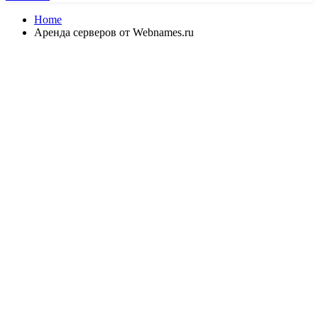
Home
Аренда серверов от Webnames.ru