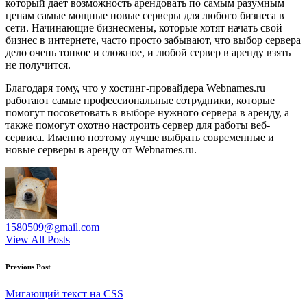
который дает возможность арендовать по самым разумным
ценам самые мощные новые серверы для любого бизнеса в
сети. Начинающие бизнесмены, которые хотят начать свой
бизнес в интернете, часто просто забывают, что выбор сервера
дело очень тонкое и сложное, и любой сервер в аренду взять
не получится.
Благодаря тому, что у хостинг-провайдера Webnames.ru
работают самые профессиональные сотрудники, которые
помогут посоветовать в выборе нужного сервера в аренду, а
также помогут охотно настроить сервер для работы веб-
сервиса. Именно поэтому лучше выбрать современные и
новые серверы в аренду от Webnames.ru.
1580509@gmail.com
View All Posts
Post
Previous Post
navigation
Мигающий текст на CSS