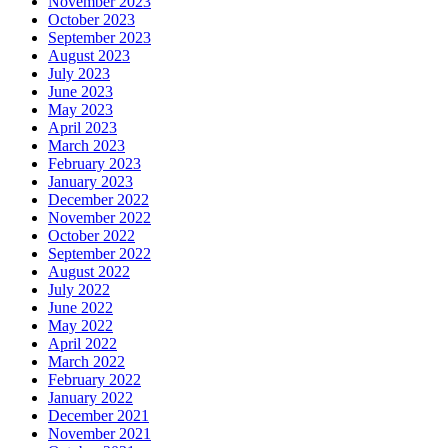
November 2023
October 2023
September 2023
August 2023
July 2023
June 2023
May 2023
April 2023
March 2023
February 2023
January 2023
December 2022
November 2022
October 2022
September 2022
August 2022
July 2022
June 2022
May 2022
April 2022
March 2022
February 2022
January 2022
December 2021
November 2021