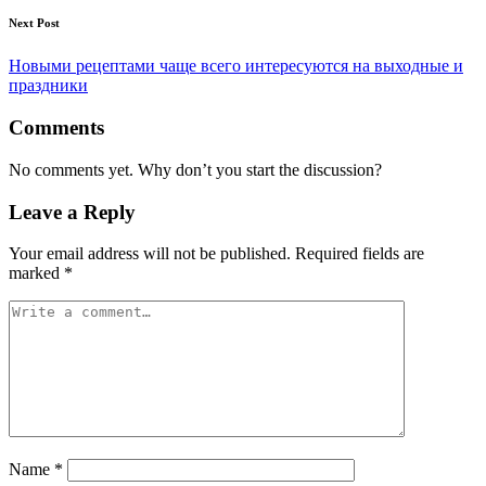
Next Post
Новыми рецептами чаще всего интересуются на выходные и
праздники
Comments
No comments yet. Why don’t you start the discussion?
Leave a Reply
Your email address will not be published.
Required fields are
marked
*
Name
*