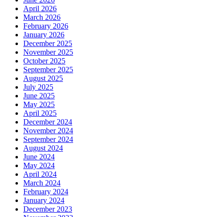
April 2026
March 2026
February 2026
January 2026
December 2025
November 2025
October 2025
September 2025
August 2025
July 2025
June 2025
May 2025
April 2025
December 2024
November 2024
September 2024
August 2024
June 2024
May 2024
April 2024
March 2024
February 2024
January 2024
December 2023