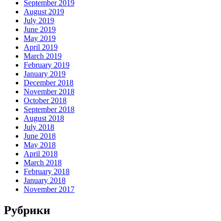
September 2019
August 2019
July 2019
June 2019
May 2019
April 2019
March 2019
February 2019
January 2019
December 2018
November 2018
October 2018
September 2018
August 2018
July 2018
June 2018
May 2018
April 2018
March 2018
February 2018
January 2018
November 2017
Рубрики