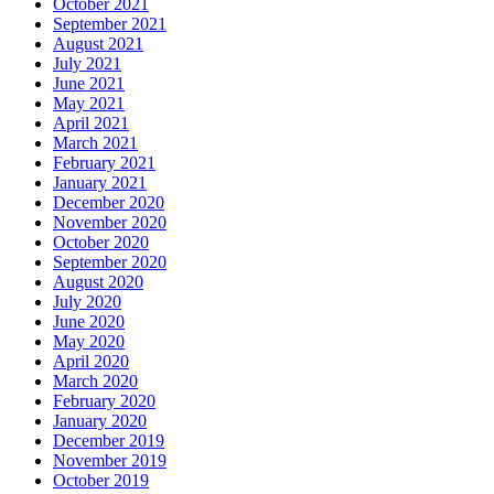
October 2021
September 2021
August 2021
July 2021
June 2021
May 2021
April 2021
March 2021
February 2021
January 2021
December 2020
November 2020
October 2020
September 2020
August 2020
July 2020
June 2020
May 2020
April 2020
March 2020
February 2020
January 2020
December 2019
November 2019
October 2019