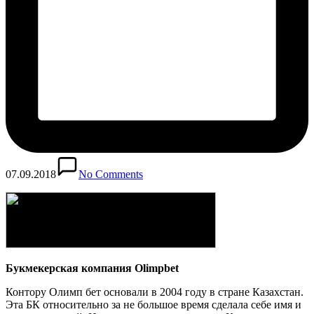
07.09.2018
No Comments
Букмекерская компания Olimpbet
Контору Олимп бет основали в 2004 году в стране Казахстан.
Эта БК относительно за не большое время сделала себе имя и