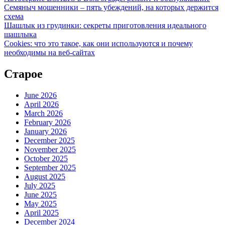
Семяныч мошенники – пять убеждений, на которых держится
схема
Шашлык из грудинки: секреты приготовления идеального
шашлыка
Cookies: что это такое, как они используются и почему
необходимы на веб-сайтах
Старое
June 2026
April 2026
March 2026
February 2026
January 2026
December 2025
November 2025
October 2025
September 2025
August 2025
July 2025
June 2025
May 2025
April 2025
December 2024