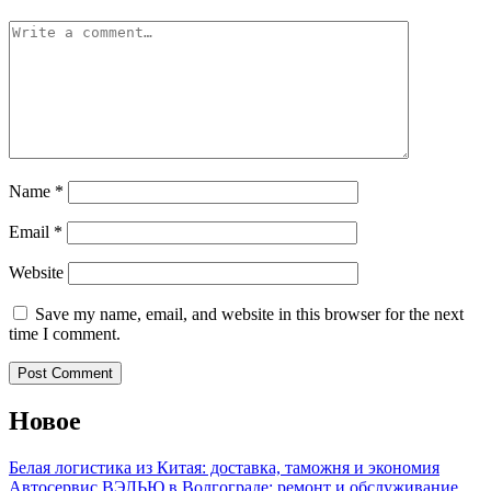
Name
*
Email
*
Website
Save my name, email, and website in this browser for the next
time I comment.
Новое
Белая логистика из Китая: доставка, таможня и экономия
Автосервис ВЭЛЬЮ в Волгограде: ремонт и обслуживание