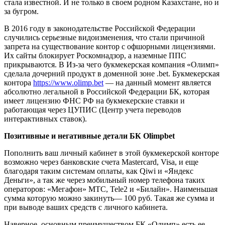
стала известной. И не только в своем родном Казахстане, но и
за бугром.
В 2016 году в законодательстве Российской Федерации
случились серьезные видоизменения, что стали причиной
запрета на существование контор с офшорными лицензиями.
Их сайты блокирует Роскомнадзор, а наземные ППС
прикрываются. В Из-за чего букмекерская компания «Олимп»
сделала дочерний продукт в доменной зоне .bet. Букмекерская
контора
https://www.olimp.bet
— на данный момент является
абсолютно легальной в Российской Федерации БК, которая
имеет лицензию ФНС РФ на букмекерские ставки и
работающая через ЦУПИС (Центр учета переводов
интерактивных ставок).
Позитивные и негативные детали БК Olimpbet
Пополнить ваш личный кабинет в этой букмекерской конторе
возможно через банковские счета Mastercard, Visa, и еще
благодаря таким системам оплаты, как Qiwі и «Яндекс
Деньги», а так же через мобильный номер телефона таких
операторов: «Мегафон» МТС, Tele2 и «Билайн». Наименьшая
сумма которую можно закинуть— 100 руб. Такая же сумма и
при выводе ваших средств с личного кабинета.
Наверное, основным преимуществом БК «Олимп» есть ее