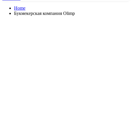
Home
Букмекерская компания Olimp