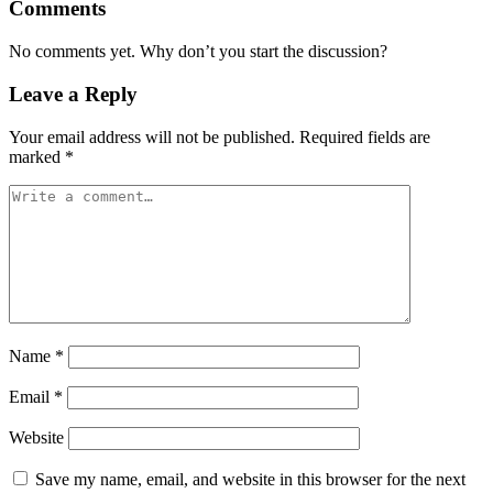
Comments
No comments yet. Why don’t you start the discussion?
Leave a Reply
Your email address will not be published.
Required fields are
marked
*
Name
*
Email
*
Website
Save my name, email, and website in this browser for the next