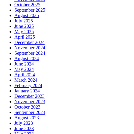
October 2025
September 2025
August 2025
July 2025
June 2025
May 2025
April 2025
December 2024
November 2024
September 2024
August 2024
June 2024
May 2024
April 2024
March 2024
February 2024
January 2024
December 2023
November 2023
October 2023
September 2023
August 2023
July 2023
June 2023
May 2023