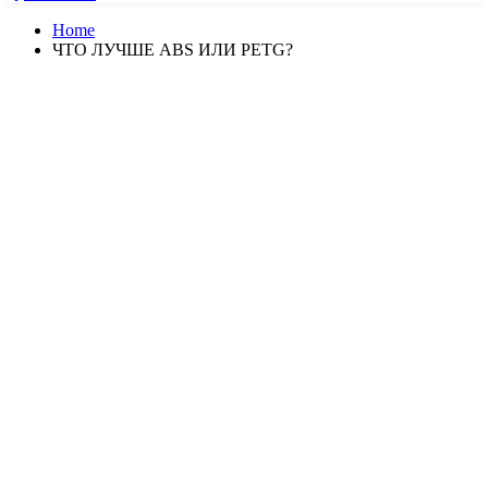
Home
ЧТО ЛУЧШЕ ABS ИЛИ PETG?