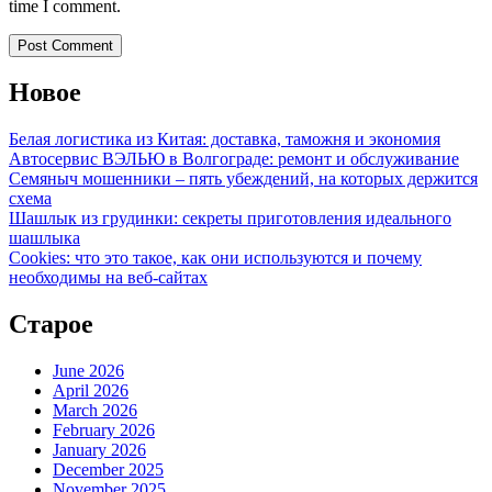
time I comment.
Новое
Белая логистика из Китая: доставка, таможня и экономия
Автосервис ВЭЛЬЮ в Волгограде: ремонт и обслуживание
Семяныч мошенники – пять убеждений, на которых держится
схема
Шашлык из грудинки: секреты приготовления идеального
шашлыка
Cookies: что это такое, как они используются и почему
необходимы на веб-сайтах
Старое
June 2026
April 2026
March 2026
February 2026
January 2026
December 2025
November 2025