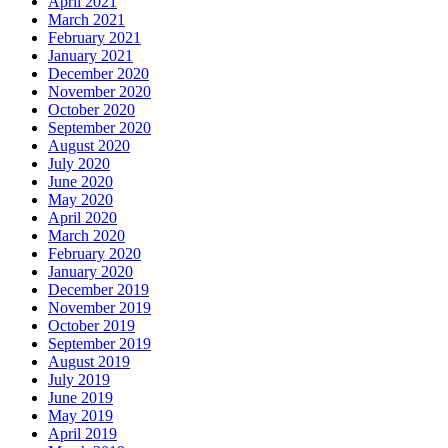
April 2021
March 2021
February 2021
January 2021
December 2020
November 2020
October 2020
September 2020
August 2020
July 2020
June 2020
May 2020
April 2020
March 2020
February 2020
January 2020
December 2019
November 2019
October 2019
September 2019
August 2019
July 2019
June 2019
May 2019
April 2019