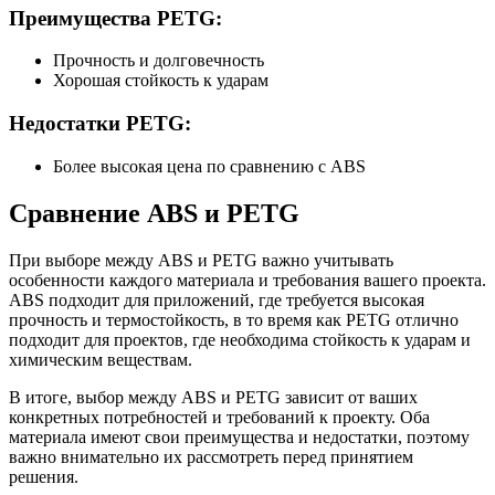
Преимущества PETG:
Прочность и долговечность
Хорошая стойкость к ударам
Недостатки PETG:
Более высокая цена по сравнению с ABS
Сравнение ABS и PETG
При выборе между ABS и PETG важно учитывать
особенности каждого материала и требования вашего проекта.
ABS подходит для приложений, где требуется высокая
прочность и термостойкость, в то время как PETG отлично
подходит для проектов, где необходима стойкость к ударам и
химическим веществам.
В итоге, выбор между ABS и PETG зависит от ваших
конкретных потребностей и требований к проекту. Оба
материала имеют свои преимущества и недостатки, поэтому
важно внимательно их рассмотреть перед принятием
решения.