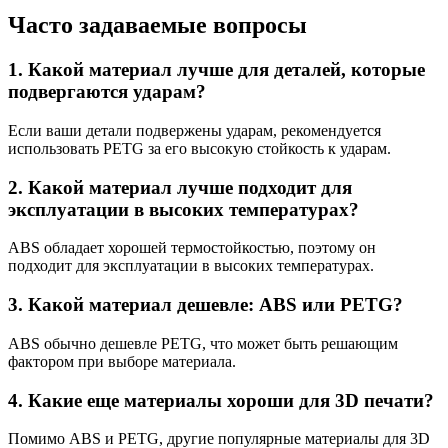
Часто задаваемые вопросы
1. Какой материал лучше для деталей, которые
подвергаются ударам?
Если ваши детали подвержены ударам, рекомендуется
использовать PETG за его высокую стойкость к ударам.
2. Какой материал лучше подходит для
эксплуатации в высоких температурах?
ABS обладает хорошей термостойкостью, поэтому он
подходит для эксплуатации в высоких температурах.
3. Какой материал дешевле: ABS или PETG?
ABS обычно дешевле PETG, что может быть решающим
фактором при выборе материала.
4. Какие еще материалы хороши для 3D печати?
Помимо ABS и PETG, другие популярные материалы для 3D