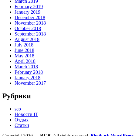
March 2019
February 2019
January 2019
December 2018
November 2018
October 2018
September 2018
August 2018
July 2018
June 2018
May 2018
April 2018
March 2018
February 2018
January 2018
November 2017
Рубрики
seo
Новости IT
Отдых
Статьи
Copyright 2026 —
RGB
. All rights reserved.
Bloghash WordPress