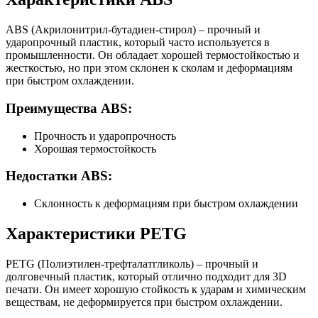
ABS (Акрилонитрил-бутадиен-стирол) – прочный и
ударопрочный пластик, который часто используется в
промышленности. Он обладает хорошей термостойкостью и
жесткостью, но при этом склонен к сколам и деформациям
при быстром охлаждении.
Преимущества ABS:
Прочность и ударопрочность
Хорошая термостойкость
Недостатки ABS:
Склонность к деформациям при быстром охлаждении
Характеристики PETG
PETG (Полиэтилен-трефталатгликоль) – прочный и
долговечный пластик, который отлично подходит для 3D
печати. Он имеет хорошую стойкость к ударам и химическим
веществам, не деформируется при быстром охлаждении.