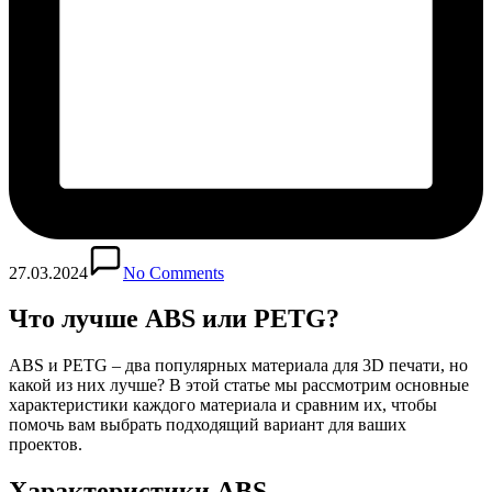
27.03.2024
No Comments
Что лучше ABS или PETG?
ABS и PETG – два популярных материала для 3D печати, но
какой из них лучше? В этой статье мы рассмотрим основные
характеристики каждого материала и сравним их, чтобы
помочь вам выбрать подходящий вариант для ваших
проектов.
Характеристики ABS