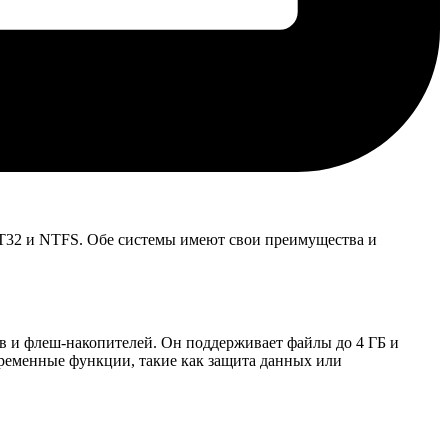
T32 и NTFS. Обе системы имеют свои преимущества и
ств и флеш-накопителей. Он поддерживает файлы до 4 ГБ и
временные функции, такие как защита данных или