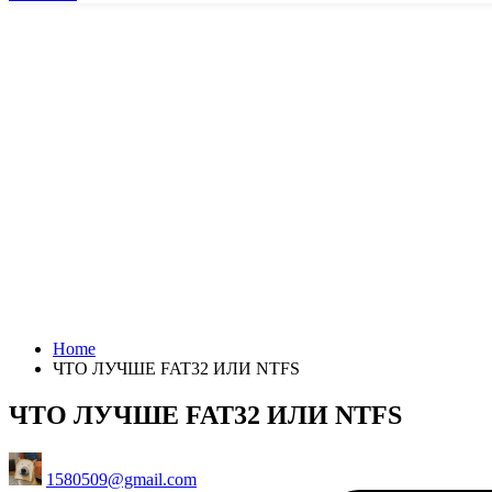
Home
ЧТО ЛУЧШЕ FAT32 ИЛИ NTFS
ЧТО ЛУЧШЕ FAT32 ИЛИ NTFS
Posted
1580509@gmail.com
by