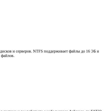
х дисков и серверов. NTFS поддерживает файлы до 16 ЭБ и
 файлов.