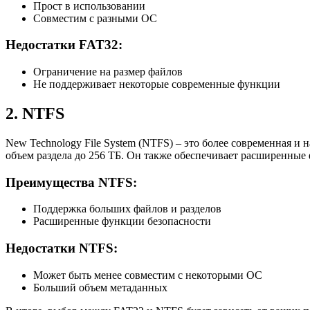
Прост в использовании
Совместим с разными ОС
Недостатки FAT32:
Ограничение на размер файлов
Не поддерживает некоторые современные функции
2. NTFS
New Technology File System (NTFS) – это более современная и
объем раздела до 256 ТБ. Он также обеспечивает расширенные 
Преимущества NTFS:
Поддержка больших файлов и разделов
Расширенные функции безопасности
Недостатки NTFS:
Может быть менее совместим с некоторыми ОС
Больший объем метаданных