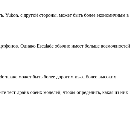
. Yukon, с другой стороны, может быть более экономичным в
ртфонов. Однако Escalade обычно имеет больше возможностей
ade также может быть более дорогим из-за более высоких
е тест-драйв обеих моделей, чтобы определить, какая из них