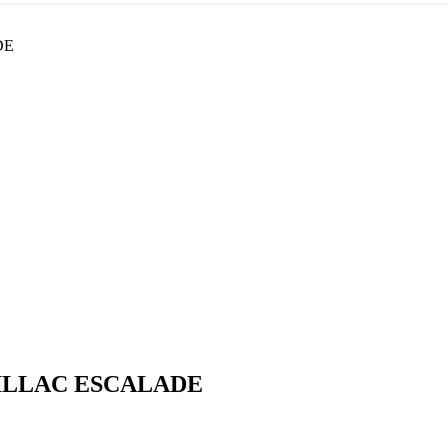
DE
LLAC ESCALADE