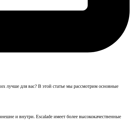
них лучше для вас? В этой статье мы рассмотрим основные
внешне и внутри. Escalade имеет более высококачественные