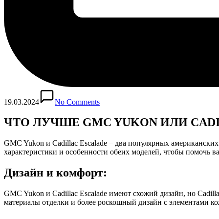
19.03.2024
No Comments
ЧТО ЛУЧШЕ GMC YUKON ИЛИ CADI
GMC Yukon и Cadillac Escalade – два популярных американских 
характеристики и особенности обеих моделей, чтобы помочь в
Дизайн и комфорт:
GMC Yukon и Cadillac Escalade имеют схожий дизайн, но Cadil
материалы отделки и более роскошный дизайн с элементами ко