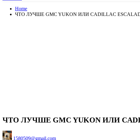
Home
ЧТО ЛУЧШЕ GMC YUKON ИЛИ CADILLAC ESCALA
ЧТО ЛУЧШЕ GMC YUKON ИЛИ CADI
Posted
1580509@gmail.com
by