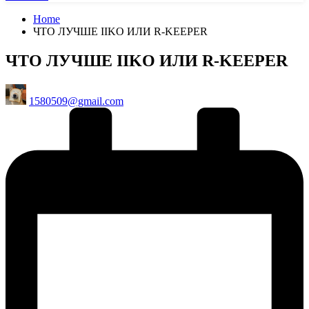
Home
ЧТО ЛУЧШЕ IIKO ИЛИ R-KEEPER
ЧТО ЛУЧШЕ IIKO ИЛИ R-KEEPER
Posted
1580509@gmail.com
by