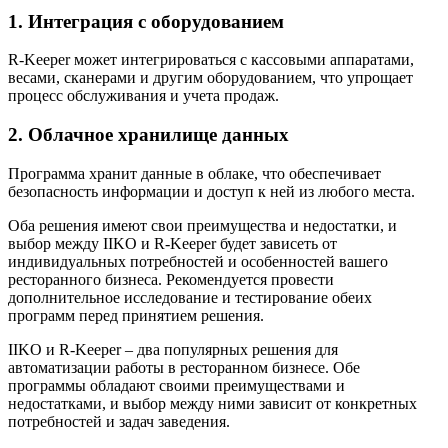
1. Интеграция с оборудованием
R-Keeper может интегрироваться с кассовыми аппаратами,
весами, сканерами и другим оборудованием, что упрощает
процесс обслуживания и учета продаж.
2. Облачное хранилище данных
Программа хранит данные в облаке, что обеспечивает
безопасность информации и доступ к ней из любого места.
Оба решения имеют свои преимущества и недостатки, и
выбор между IIKO и R-Keeper будет зависеть от
индивидуальных потребностей и особенностей вашего
ресторанного бизнеса. Рекомендуется провести
дополнительное исследование и тестирование обеих
программ перед принятием решения.
IIKO и R-Keeper – два популярных решения для
автоматизации работы в ресторанном бизнесе. Обе
программы обладают своими преимуществами и
недостатками, и выбор между ними зависит от конкретных
потребностей и задач заведения.