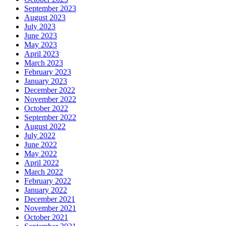
September 2023
August 2023
July 2023
June 2023
May 2023
April 2023
March 2023
February 2023
January 2023
December 2022
November 2022
October 2022
September 2022
August 2022
July 2022
June 2022
May 2022
April 2022
March 2022
February 2022
January 2022
December 2021
November 2021
October 2021