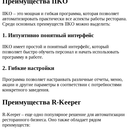
Преимущества IIKO
IIKO – это мощная и гибкая программа, которая позволяет
автоматизировать практически все аспекты работы ресторана.
Среди основных преимуществ IIKO можно выделить:
1. Интуитивно понятный интерфейс
IIKO имеет простой и понятный интерфейс, который
позволяет быстро обучить персонал и начать использовать
программу в работе.
2. Гибкие настройки
Программа позволяет настраивать различные отчеты, меню,
акции и другие параметры в соответствии с потребностями
конкретного заведения.
Преимущества R-Keeper
R-Keeper – еще одно популярное решение для автоматизации
ресторанного бизнеса. Оно также обладает рядом
преимуществ: