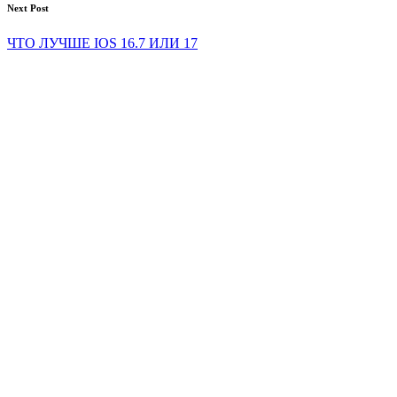
Next Post
ЧТО ЛУЧШЕ IOS 16.7 ИЛИ 17