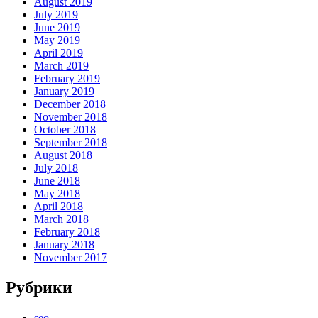
August 2019
July 2019
June 2019
May 2019
April 2019
March 2019
February 2019
January 2019
December 2018
November 2018
October 2018
September 2018
August 2018
July 2018
June 2018
May 2018
April 2018
March 2018
February 2018
January 2018
November 2017
Рубрики
seo