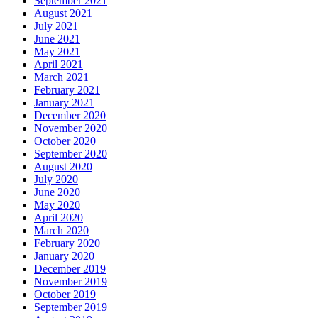
September 2021
August 2021
July 2021
June 2021
May 2021
April 2021
March 2021
February 2021
January 2021
December 2020
November 2020
October 2020
September 2020
August 2020
July 2020
June 2020
May 2020
April 2020
March 2020
February 2020
January 2020
December 2019
November 2019
October 2019
September 2019