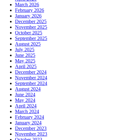
March 2026
February 2026
January 2026
December 2025
November 2025
October 2025
September 2025
August 2025
July 2025
June 2025
May 2025
April 2025
December 2024
November 2024
September 2024
August 2024
June 2024
May 2024
April 2024
March 2024
February 2024
January 2024
December 2023
November 2023
October 2023