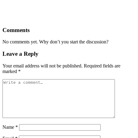
Comments
No comments yet. Why don’t you start the discussion?
Leave a Reply
Your email address will not be published.
Required fields are
marked
*
Name
*