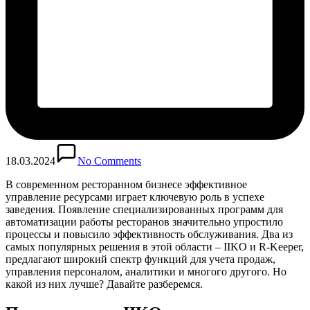
18.03.2024
No Comments
В современном ресторанном бизнесе эффективное
управление ресурсами играет ключевую роль в успехе
заведения. Появление специализированных программ для
автоматизации работы ресторанов значительно упростило
процессы и повысило эффективность обслуживания. Два из
самых популярных решения в этой области – IIKO и R-Keeper,
предлагают широкий спектр функций для учета продаж,
управления персоналом, аналитики и многого другого. Но
какой из них лучше? Давайте разберемся.