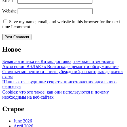
Email
*
Website
Save my name, email, and website in this browser for the next
time I comment.
Новое
Белая логистика из Китая: доставка, таможня и экономия
Автосервис ВЭЛЬЮ в Волгограде: ремонт и обслуживание
Семяныч мошенники – пять убеждений, на которых держится
схема
Шашлык из грудинки: секреты приготовления идеального
шашлыка
Cookies: что это такое, как они используются и почему
необходимы на веб-сайтах
Старое
June 2026
April 2026