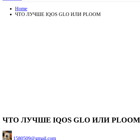
Home
ЧТО ЛУЧШЕ IQOS GLO ИЛИ PLOOM
ЧТО ЛУЧШЕ IQOS GLO ИЛИ PLOO
Posted
1580509@gmail.com
by