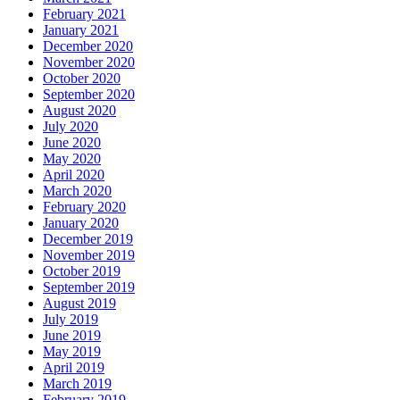
February 2021
January 2021
December 2020
November 2020
October 2020
September 2020
August 2020
July 2020
June 2020
May 2020
April 2020
March 2020
February 2020
January 2020
December 2019
November 2019
October 2019
September 2019
August 2019
July 2019
June 2019
May 2019
April 2019
March 2019
February 2019