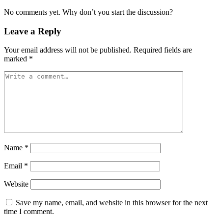
No comments yet. Why don’t you start the discussion?
Leave a Reply
Your email address will not be published.
Required fields are
marked
*
Name
*
Email
*
Website
Save my name, email, and website in this browser for the next
time I comment.