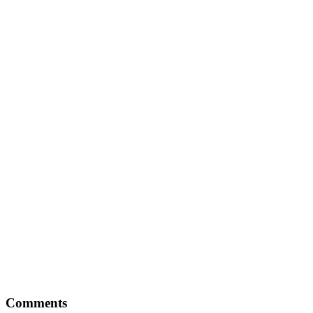
Comments