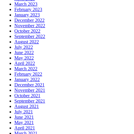
March 2023
February 2023
January 2023
December 2022
November 2022
October 2022
September 2022
August 2022
July 2022
June 2022
May 2022
April 2022
March 2022
February 2022
January 2022
December 2021
November 2021
October 2021
September 2021
August 2021
July 2021
June 2021
May 2021
April 2021
March 2021