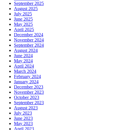
September 2025
August 2025
July 2025
June 2025
May 2025
April 2025
December 2024
November 2024
September 2024
August 2024
June 2024
May 2024
April 2024
March 2024
February 2024
January 2024
December 2023
November 2023
October 2023
September 2023
August 2023
July 2023
June 2023
May 2023
April 2023