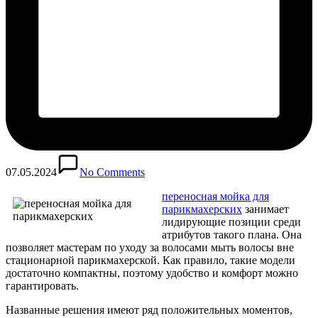
07.05.2024
No Comments
переносная мойка для
парикмахерских
занимает
лидирующие позиции среди
атрибутов такого плана. Она
позволяет мастерам по уходу за волосами мыть волосы вне
стационарной парикмахерской. Как правило, такие модели
достаточно компактны, поэтому удобство и комфорт можно
гарантировать.
Названные решения имеют ряд положительных моментов,