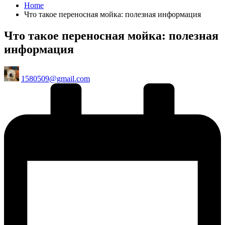
Home
Что такое переносная мойка: полезная информация
Что такое переносная мойка: полезная
информация
Posted
1580509@gmail.com
by