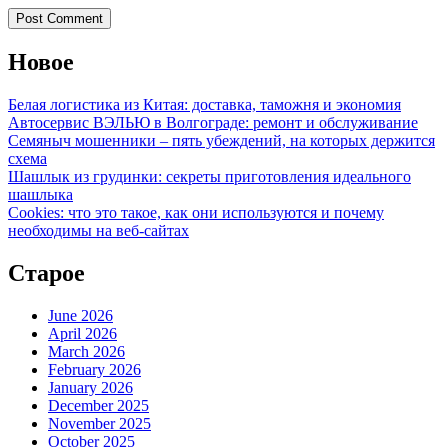
Новое
Белая логистика из Китая: доставка, таможня и экономия
Автосервис ВЭЛЬЮ в Волгограде: ремонт и обслуживание
Семяныч мошенники – пять убеждений, на которых держится
схема
Шашлык из грудинки: секреты приготовления идеального
шашлыка
Cookies: что это такое, как они используются и почему
необходимы на веб-сайтах
Старое
June 2026
April 2026
March 2026
February 2026
January 2026
December 2025
November 2025
October 2025