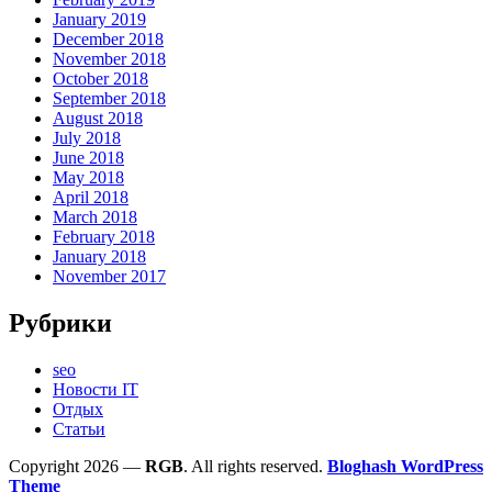
January 2019
December 2018
November 2018
October 2018
September 2018
August 2018
July 2018
June 2018
May 2018
April 2018
March 2018
February 2018
January 2018
November 2017
Рубрики
seo
Новости IT
Отдых
Статьи
Copyright 2026 —
RGB
. All rights reserved.
Bloghash WordPress
Theme