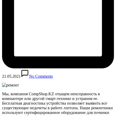
21.05.2021
No Comments
Мы, компания CompShop.KZ отыщем неисправность в
компьютере или другой смарт-технике и устраним ее.
Бесплатная диагностика устройства позволяет выявить все
существующие недочеты в работе лэптопа. Наши ремонтники
используют сертифицированное оборудование для починки