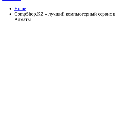
Home
CompShop.KZ – лучший компьютерный сервис в
Алматы