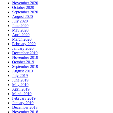
November 2020
October 2020
September 2020
August 2020
July 2020
June 2020
May 2020
April 2020
March 2020
February 2020
January 2020
December 2019
November 2019
October 2019
September 2019
August 2019
July 2019
June 2019
May 2019
April 2019
March 2019
February 2019
January 2019
December 2018
November 2018