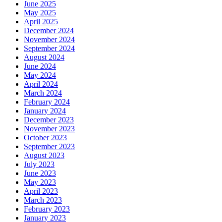
June 2025
May 2025
April 2025
December 2024
November 2024
September 2024
August 2024
June 2024
May 2024
April 2024
March 2024
February 2024
January 2024
December 2023
November 2023
October 2023
September 2023
August 2023
July 2023
June 2023
May 2023
April 2023
March 2023
February 2023
January 2023