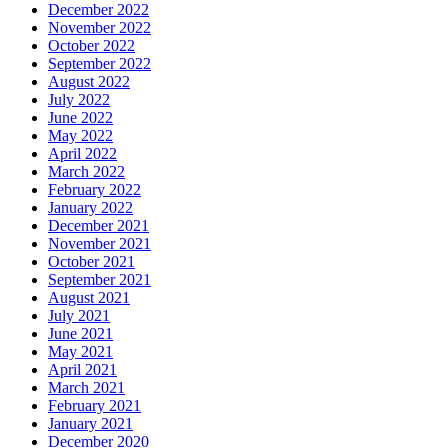
December 2022
November 2022
October 2022
September 2022
August 2022
July 2022
June 2022
May 2022
April 2022
March 2022
February 2022
January 2022
December 2021
November 2021
October 2021
September 2021
August 2021
July 2021
June 2021
May 2021
April 2021
March 2021
February 2021
January 2021
December 2020