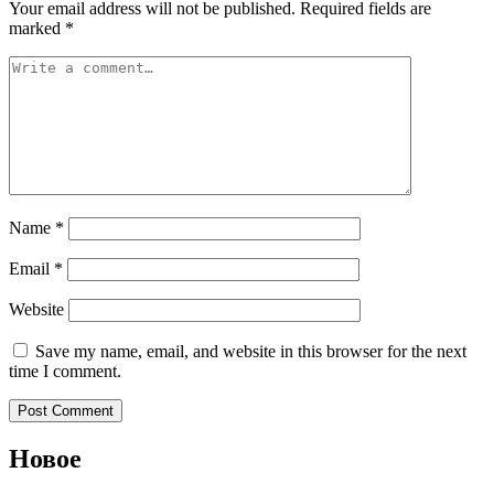
Your email address will not be published.
Required fields are
marked
*
Name
*
Email
*
Website
Save my name, email, and website in this browser for the next
time I comment.
Новое