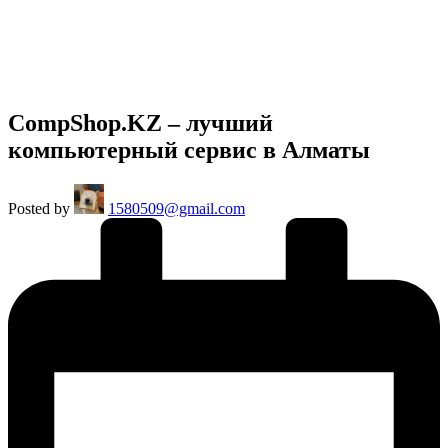
CompShop.KZ – лучший
компьютерный сервис в Алматы
Posted by
1580509@gmail.com