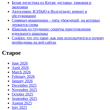
Белая логистика из Китая: доставка, таможня и
экономия
Автосервис ВЭЛЬЮ в Волгограде: ремонт и
обслуживание
Семяныч мошенники – пять убеждений, на которых
держится схема
Шашлык из грудинки: секреты приготовления
идеального шашлыка
Cookies: что это такое, как они используются и почему
необходимы на веб-сайтах
Старое
June 2026
April 2026
March 2026
February 2026
January 2026
December 2025
November 2025
October 2025
September 2025
August 2025
July 2025