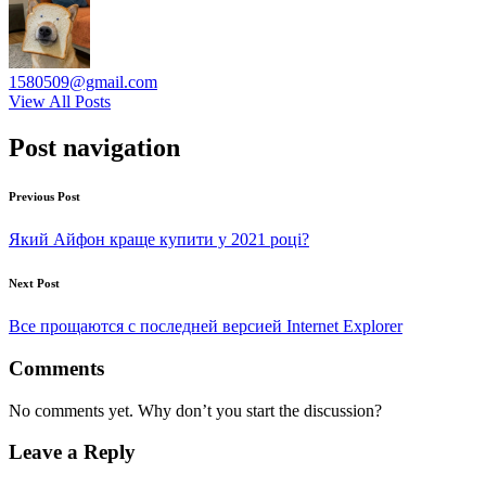
1580509@gmail.com
View All Posts
Post navigation
Previous Post
Який Айфон краще купити у 2021 році?
Next Post
Все прощаются с последней версией Internet Explorer
Comments
No comments yet. Why don’t you start the discussion?
Leave a Reply