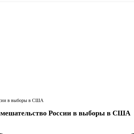
ссии в выборы в США
евмешательство России в выборы в США