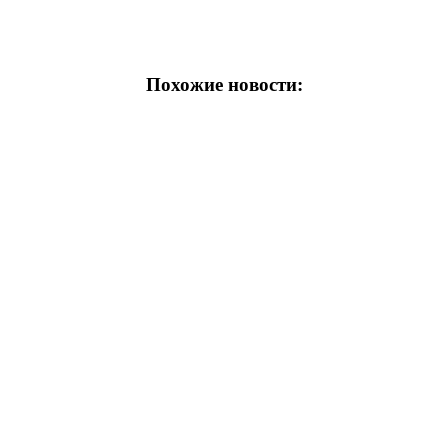
Похожие новости: