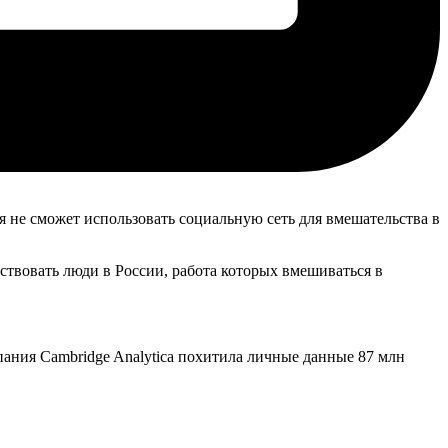
я не сможет использовать социальную сеть для вмешательства в
ествовать люди в России, работа которых вмешиваться в
мпания Cambridge Analytica похитила личные данные 87 млн