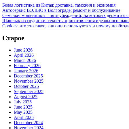
Белая логистика из Китая: доставка, таможня и экономия
Автосервис ВЭЛЬЮ в Волгограде: ремонт и обслуживание
Семяныч мошенники – пять убеждений, на которых держится с
Шашлык из грудинки: секреты приготовления идеального ша
Cookies: что это такое, как они используются и почему необход
Старое
June 2026
April 2026
March 2026
February 2026
January 2026
December 2025
November 2025
October 2025
September 2025
August 2025
July 2025
June 2025
May 2025
April 2025
December 2024
November 2024