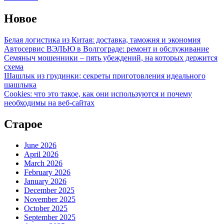
Новое
Белая логистика из Китая: доставка, таможня и экономия
Автосервис ВЭЛЬЮ в Волгограде: ремонт и обслуживание
Семяныч мошенники – пять убеждений, на которых держится
схема
Шашлык из грудинки: секреты приготовления идеального
шашлыка
Cookies: что это такое, как они используются и почему
необходимы на веб-сайтах
Старое
June 2026
April 2026
March 2026
February 2026
January 2026
December 2025
November 2025
October 2025
September 2025