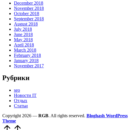
December 2018
November 2018
October 2018
September 2018
August 2018
July 2018
June 2018
May 2018
April 2018
March 2018
February 2018
January 2018
November 2017
Рубрики
seo
Новости IT
Отдых
Статьи
Copyright 2026 —
RGB
. All rights reserved.
Bloghash WordPress
Theme
Scroll