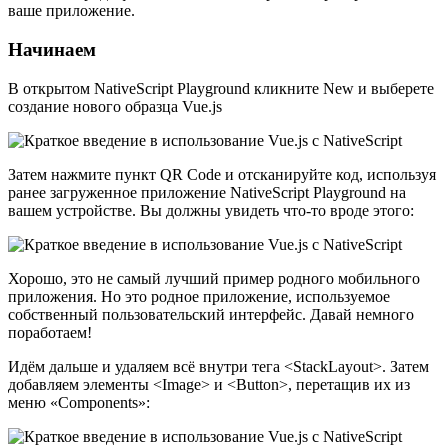
ваше приложение.
Начинаем
В открытом NativeScript Playground кликните New и выберете
создание нового образца Vue.js
Затем нажмите пункт QR Code и отсканируйте код, используя
ранее загруженное приложение NativeScript Playground на
вашем устройстве. Вы должны увидеть что-то вроде этого:
Хорошо, это не самый лучший пример родного мобильного
приложения. Но это родное приложение, используемое
собственный пользовательский интерфейс. Давай немного
поработаем!
Идём дальше и удаляем всё внутри тега <StackLayout>. Затем
добавляем элементы <Image> и <Button>, перетащив их из
меню «Components»: