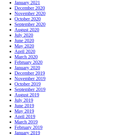
January 2021
December 2020
November 2020
October 2020
September 2020
August 2020
July 2020
June 2020
May 2020
April 2020
March 2020
February 2020
January 2020
December 2019
November 2019
October 2019
September 2019
August 2019
July 2019
June 2019
May 2019
April 2019
March 2019
February 2019
January 2019