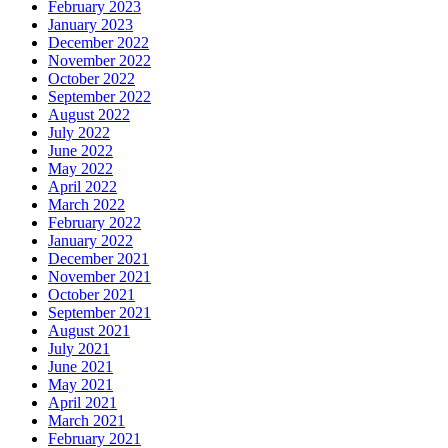
February 2023
January 2023
December 2022
November 2022
October 2022
September 2022
August 2022
July 2022
June 2022
May 2022
April 2022
March 2022
February 2022
January 2022
December 2021
November 2021
October 2021
September 2021
August 2021
July 2021
June 2021
May 2021
April 2021
March 2021
February 2021