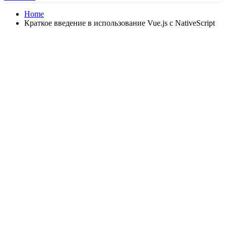
Home
Краткое введение в использование Vue.js с NativeScript