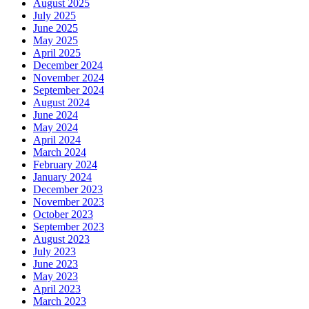
August 2025
July 2025
June 2025
May 2025
April 2025
December 2024
November 2024
September 2024
August 2024
June 2024
May 2024
April 2024
March 2024
February 2024
January 2024
December 2023
November 2023
October 2023
September 2023
August 2023
July 2023
June 2023
May 2023
April 2023
March 2023