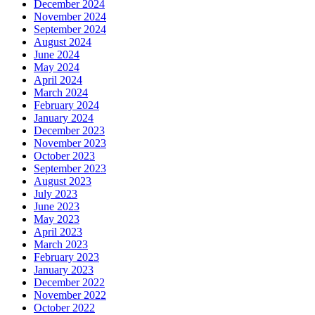
December 2024
November 2024
September 2024
August 2024
June 2024
May 2024
April 2024
March 2024
February 2024
January 2024
December 2023
November 2023
October 2023
September 2023
August 2023
July 2023
June 2023
May 2023
April 2023
March 2023
February 2023
January 2023
December 2022
November 2022
October 2022