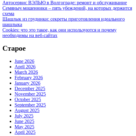
Автосервис ВЭЛЬЮ в Волгограде: ремонт и обслуживание
Семяныч мошенники – пять убеждений, на которых держится
схема
Шашлык из грудинки: секреты приготовления идеального
шашлыка
Cookies: что это такое, как они используются и почему
необходимы на веб-сайтах
Старое
June 2026
April 2026
March 2026
February 2026
January 2026
December 2025
November 2025
October 2025
September 2025
August 2025
July 2025
June 2025
May 2025
April 2025