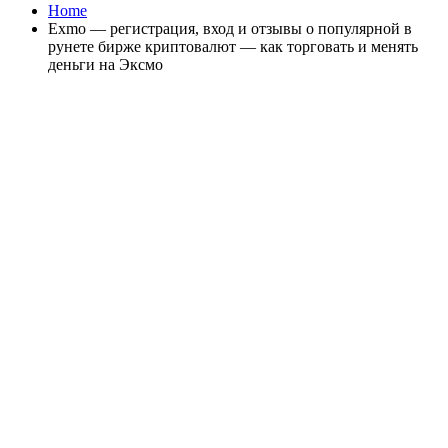
Home
Exmo — регистрация, вход и отзывы о популярной в
рунете бирже криптовалют — как торговать и менять
деньги на Эксмо