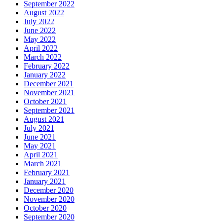
September 2022
August 2022
July 2022
June 2022
May 2022
April 2022
March 2022
February 2022
January 2022
December 2021
November 2021
October 2021
September 2021
August 2021
July 2021
June 2021
May 2021
April 2021
March 2021
February 2021
January 2021
December 2020
November 2020
October 2020
September 2020