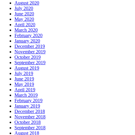
August 2020
July 2020
June 2020
May 2020
April 2020
March 2020
February 2020
January 2020
December 2019
November 2019
October 2019
September 2019
August 2019
July 2019
June 2019
May 2019
April 2019
March 2019
February 2019
January 2019
December 2018
November 2018
October 2018
September 2018
August 2018