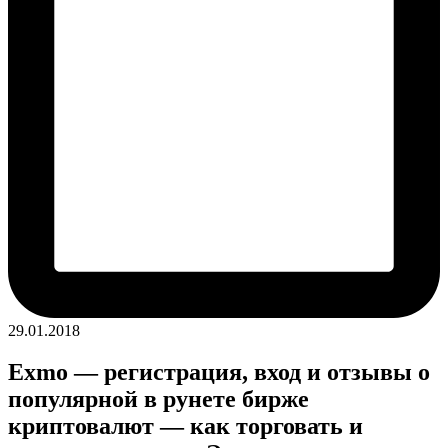
29.01.2018
Exmo — регистрация, вход и отзывы о
популярной в рунете бирже
криптовалют — как торговать и