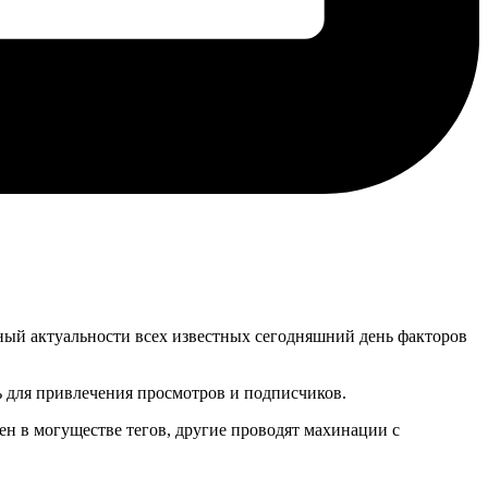
ный актуальности всех известных сегодняшний день факторов
ь для привлечения просмотров и подписчиков.
ен в могуществе тегов, другие проводят махинации с