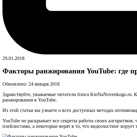
29.01.2018
Факторы ранжирования YouTube: где пр
Обновлено: 24 января 2018
Здравствуйте, уважаемые читатели блога KtoNaNovenkogo.ru. 
ранжирования в YouTube.
Из этой статьи вы узнаете о всех доступных методах оптимиза
YouTube не раскрывает все секреты работы своих алгоритмов,
плейлистами, а некоторые верят в то, что видеохостинг ворует