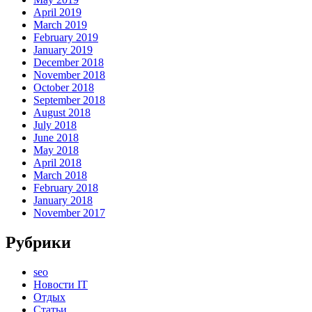
April 2019
March 2019
February 2019
January 2019
December 2018
November 2018
October 2018
September 2018
August 2018
July 2018
June 2018
May 2018
April 2018
March 2018
February 2018
January 2018
November 2017
Рубрики
seo
Новости IT
Отдых
Статьи