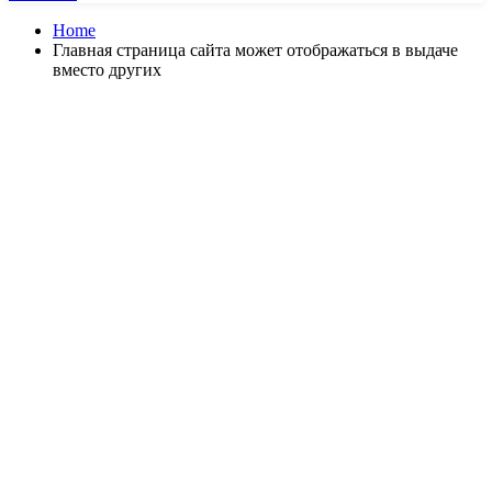
Home
Главная страница сайта может отображаться в выдаче
вместо других