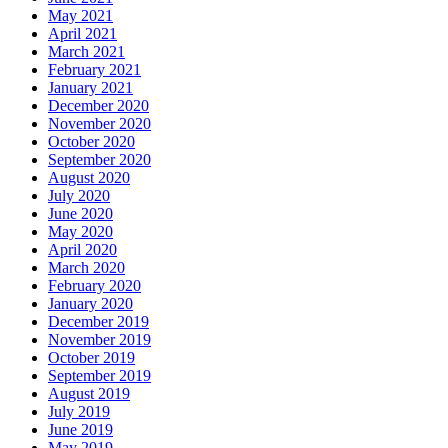
May 2021
April 2021
March 2021
February 2021
January 2021
December 2020
November 2020
October 2020
September 2020
August 2020
July 2020
June 2020
May 2020
April 2020
March 2020
February 2020
January 2020
December 2019
November 2019
October 2019
September 2019
August 2019
July 2019
June 2019
May 2019