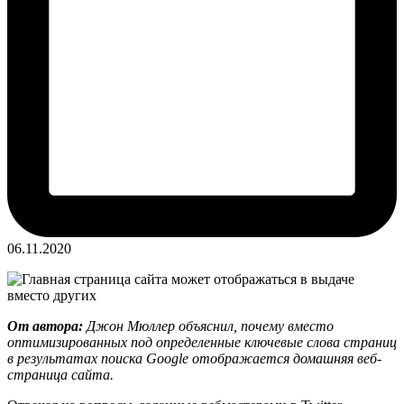
06.11.2020
От автора:
Джон Мюллер объяснил, почему вместо
оптимизированных под определенные ключевые слова страниц
в результатах поиска Google отображается домашняя веб-
страница сайта.