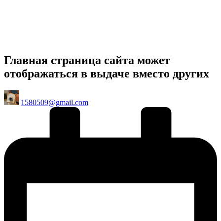
Главная страница сайта может
отображаться в выдаче вместо других
Posted
1580509@gmail.com
by