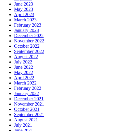
June 2023
May 2023
April 2023
March 2023
February 2023
January 2023
December 2022
November 2022
October 2022
September 2022
August 2022
July 2022
June 2022
May 2022
April 2022
March 2022
February 2022
January 2022
December 2021
November 2021
October 2021
September 2021
August 2021
July 2021
June 2021