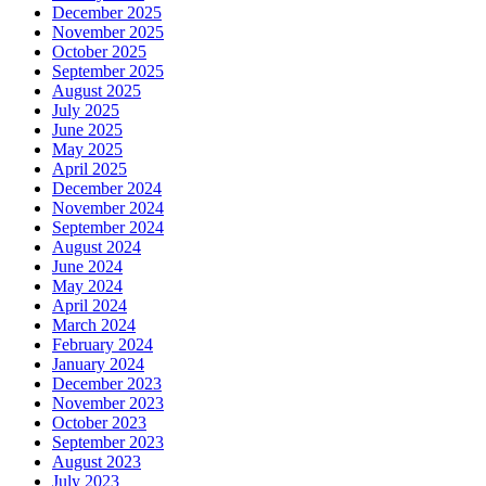
December 2025
November 2025
October 2025
September 2025
August 2025
July 2025
June 2025
May 2025
April 2025
December 2024
November 2024
September 2024
August 2024
June 2024
May 2024
April 2024
March 2024
February 2024
January 2024
December 2023
November 2023
October 2023
September 2023
August 2023
July 2023