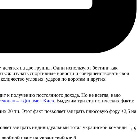
, делятся на две группы. Одни используют беттинг как
аться: изучать спортивные новости и совершенствовать свои
 количество угловых, ударов по воротам и других
т к получению постоянного дохода. Но не всегда, надо
селона» – «Динамо» Киев
. Выделим три статистических факта:
них 20-ти. Этот факт позволяет заиграть плюсовую фору +2,5 на
зволяет заиграть индивидуальный тотал украинской команды 1,5;
ь двойной шанс на украинский клуб.