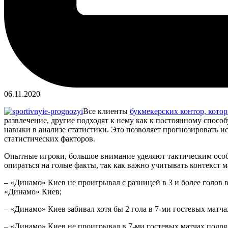
06.11.2020
Все клиенты
букмекерских контор, кото
развлечение, другие подходят к нему как к постоянному способ
навыки в анализе статистики. Это позволяет прогнозировать ис
статистических факторов.
Опытные игроки, большое внимание уделяют тактическим особе
опираться на голые факты, так как важно учитывать контекст
– «Динамо» Киев не проигрывал с разницей в 3 и более голов в
«Динамо» Киев;
– «Динамо» Киев забивал хотя бы 2 гола в 7-ми гостевых матча
– «Динамо» Киев не проигрывал в 7-ми гостевых матчах подряд