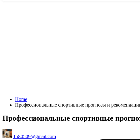
Home
Профессиональные спортивные прогнозы и рекомендации
Профессиональные спортивные прогноз
Posted
1580509@gmail.com
by