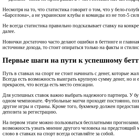
Несмотря на то, что статистика говорит о том, что у бело-голу
«Барселона», а не украинские клубы и команды из не топ-5 с
Не всегда статистика правильно подсказывает ставку на конкре
далее.
Новички достаточно часто делают ошибки в беттинге и главная 
источнике дохода, то стоит опираться только на факты и стили
Первые шаги на пути к успешному бет
Путь в ставках на спорт не стоит начинать с денег, которые 
Всегда есть возможность выиграть крупную сумму денег, но и 
прекрасен, что всегда есть место сенсации.
Для успешных ставок важно выбрать надежного партнера. У бу
одном чемпионате. Футбольные матчи проходят постоянно, поэт
другие игры и страны. Кроме того, букмекер должен предостав
депозита за регистрацию.
На первом этапе можно пользоваться бесплатными прогнозами,
возможность узнать мнение другого человека на предстоящий м
слово в ставках на спорт всегда оставляйте за собой.