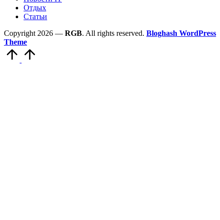
Отдых
Статьи
Copyright 2026 —
RGB
. All rights reserved.
Bloghash WordPress
Theme
Scroll
to
Top