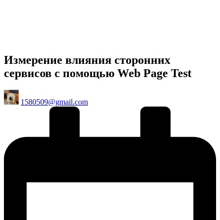
Измерение влияния сторонних
сервисов с помощью Web Page Test
Posted
1580509@gmail.com
by