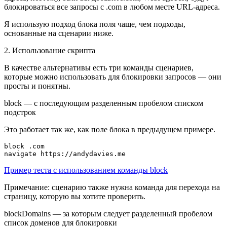
блокироваться все запросы с .com в любом месте URL-адреса.
Я использую подход блока поля чаще, чем подходы,
основанные на сценарии ниже.
2. Использование скрипта
В качестве альтернативы есть три команды сценариев,
которые можно использовать для блокировки запросов — они
просты и понятны.
block — с последующим разделенным пробелом списком
подстрок
Это работает так же, как поле блока в предыдущем примере.
block .com

Пример теста с использованием команды block
Примечание: сценарию также нужна команда для перехода на
страницу, которую вы хотите проверить.
blockDomains — за которым следует разделенный пробелом
список доменов для блокировки