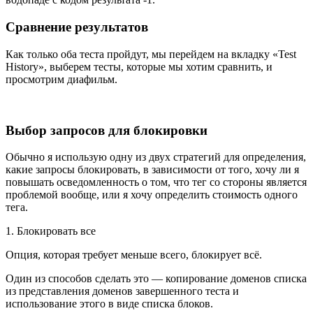
Сравнение результатов
Как только оба теста пройдут, мы перейдем на вкладку «Test
History», выберем тесты, которые мы хотим сравнить, и
просмотрим диафильм.
Выбор запросов для блокировки
Обычно я использую одну из двух стратегий для определения,
какие запросы блокировать, в зависимости от того, хочу ли я
повышать осведомленность о том, что тег со стороны является
проблемой вообще, или я хочу определить стоимость одного
тега.
1. Блокировать все
Опция, которая требует меньше всего, блокирует всё.
Один из способов сделать это — копирование доменов списка
из представления доменов завершенного теста и
использование этого в виде списка блоков.