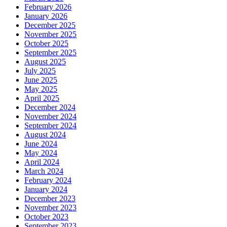
February 2026
January 2026
December 2025
November 2025
October 2025
September 2025
August 2025
July 2025
June 2025
May 2025
April 2025
December 2024
November 2024
September 2024
August 2024
June 2024
May 2024
April 2024
March 2024
February 2024
January 2024
December 2023
November 2023
October 2023
September 2023