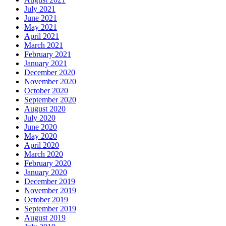
July 2021
June 2021
May 2021
April 2021
March 2021
February 2021
January 2021
December 2020
November 2020
October 2020
September 2020
August 2020
July 2020
June 2020
May 2020
April 2020
March 2020
February 2020
January 2020
December 2019
November 2019
October 2019
September 2019
August 2019