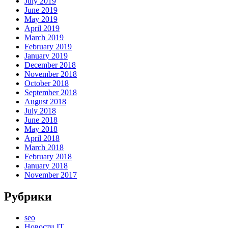
July 2019
June 2019
May 2019
April 2019
March 2019
February 2019
January 2019
December 2018
November 2018
October 2018
September 2018
August 2018
July 2018
June 2018
May 2018
April 2018
March 2018
February 2018
January 2018
November 2017
Рубрики
seo
Новости IT