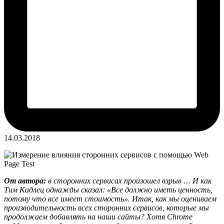
14.03.2018
От автора:
в сторонних сервисах произошел взрыв … И как
Тим Кадлец однажды сказал: «Все должно иметь ценность,
потому что все имеет стоимость». Итак, как мы оцениваем
производительность всех сторонних сервисов, которые мы
продолжаем добавлять на наши сайты? Хотя Chrome