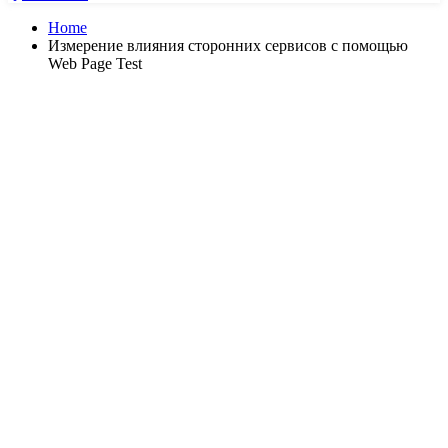
Home
Измерение влияния сторонних сервисов с помощью
Web Page Test