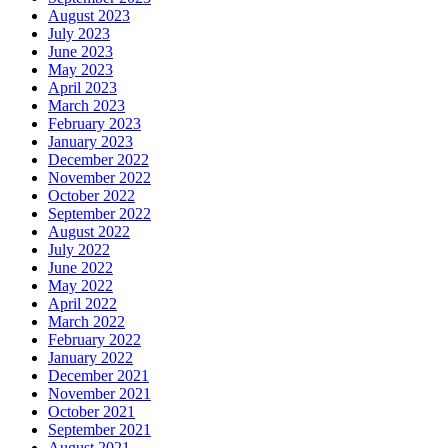
August 2023
July 2023
June 2023
May 2023
April 2023
March 2023
February 2023
January 2023
December 2022
November 2022
October 2022
September 2022
August 2022
July 2022
June 2022
May 2022
April 2022
March 2022
February 2022
January 2022
December 2021
November 2021
October 2021
September 2021
August 2021