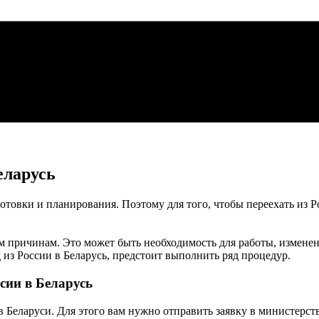
еларусь
готовки и планирования. Поэтому для того, чтобы переехать из 
м причинам. Это может быть необходимость для работы, изменен
 из России в Беларусь, предстоит выполнить ряд процедур.
сии в Беларусь
 Беларуси. Для этого вам нужно отправить заявку в министерст