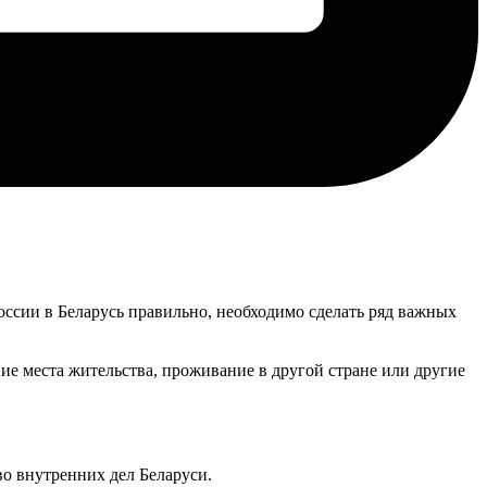
России в Беларусь правильно, необходимо сделать ряд важных
ие места жительства, проживание в другой стране или другие
во внутренних дел Беларуси.