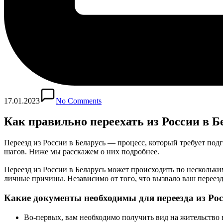
17.01.2023
No Comments
Как правильно переехать из России в Б
Переезд из России в Беларусь — процесс, который требует под
шагов. Ниже мы расскажем о них подробнее.
Переезд из России в Беларусь может происходить по нескольки
личные причины. Независимо от того, что вызвало ваш переезд
Какие документы необходимы для переезда из Рос
Во-первых, вам необходимо получить вид на жительство в