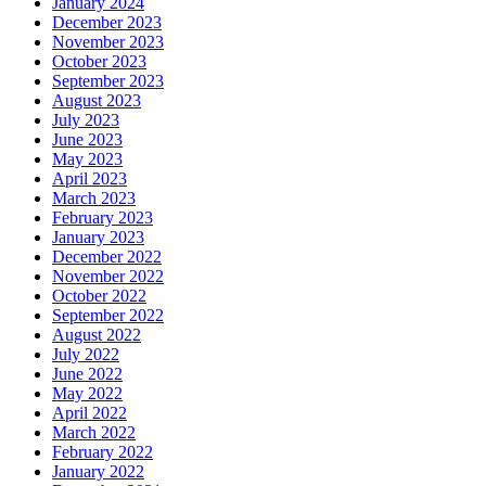
January 2024
December 2023
November 2023
October 2023
September 2023
August 2023
July 2023
June 2023
May 2023
April 2023
March 2023
February 2023
January 2023
December 2022
November 2022
October 2022
September 2022
August 2022
July 2022
June 2022
May 2022
April 2022
March 2022
February 2022
January 2022