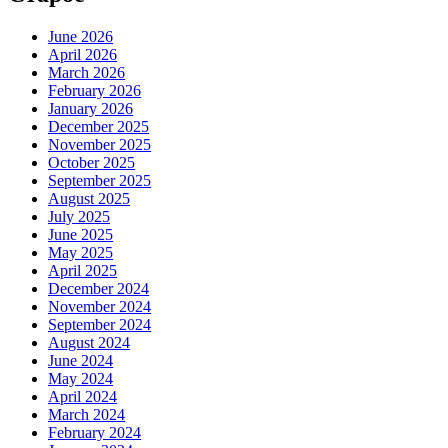
June 2026
April 2026
March 2026
February 2026
January 2026
December 2025
November 2025
October 2025
September 2025
August 2025
July 2025
June 2025
May 2025
April 2025
December 2024
November 2024
September 2024
August 2024
June 2024
May 2024
April 2024
March 2024
February 2024