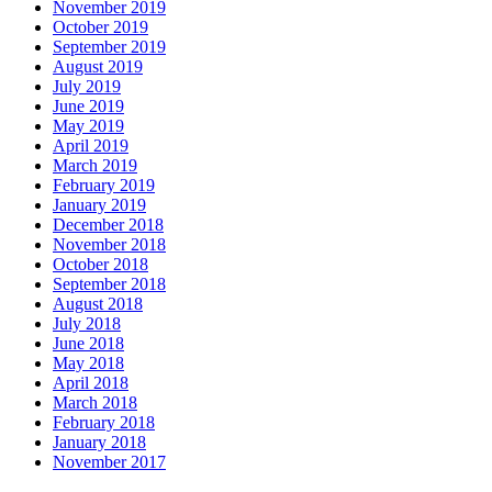
November 2019
October 2019
September 2019
August 2019
July 2019
June 2019
May 2019
April 2019
March 2019
February 2019
January 2019
December 2018
November 2018
October 2018
September 2018
August 2018
July 2018
June 2018
May 2018
April 2018
March 2018
February 2018
January 2018
November 2017