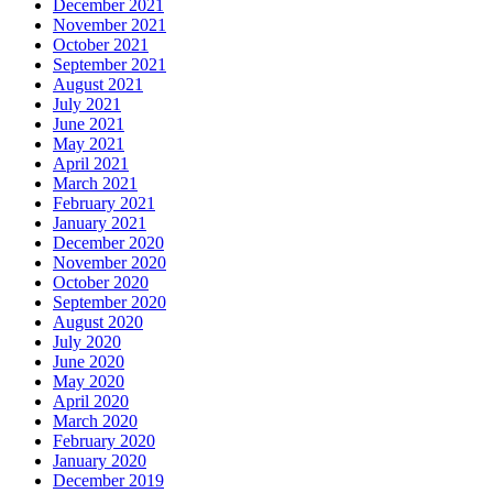
December 2021
November 2021
October 2021
September 2021
August 2021
July 2021
June 2021
May 2021
April 2021
March 2021
February 2021
January 2021
December 2020
November 2020
October 2020
September 2020
August 2020
July 2020
June 2020
May 2020
April 2020
March 2020
February 2020
January 2020
December 2019