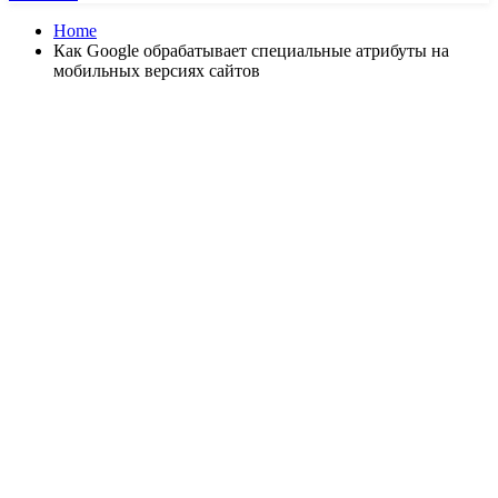
Home
Как Google обрабатывает специальные атрибуты на
мобильных версиях сайтов