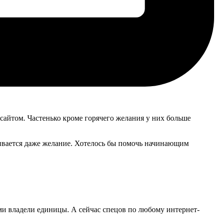
 сайтом. Частенько кроме горячего желания у них больше
ивается даже желание. Хотелось бы помочь начинающим
 ими владели единицы. А сейчас спецов по любому интернет-