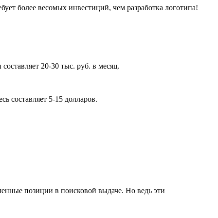
ебует более весомых инвестиций, чем разработка логотипа!
составляет 20-30 тыс. руб. в месяц.
ь составляет 5-15 долларов.
ленные позиции в поисковой выдаче. Но ведь эти