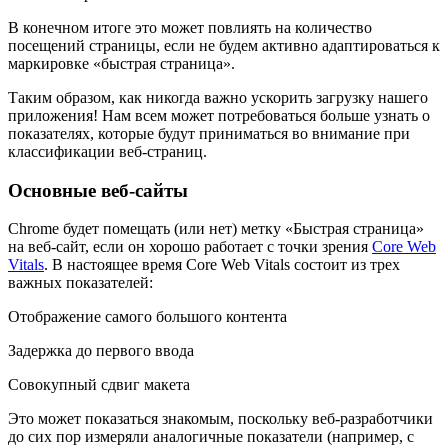
В конечном итоге это может повлиять на количество
посещений страницы, если не будем активно адаптироваться к
маркировке «быстрая страница».
Таким образом, как никогда важно ускорить загрузку нашего
приложения! Нам всем может потребоваться больше узнать о
показателях, которые будут приниматься во внимание при
классификации веб-страниц.
Основные веб-сайты
Chrome будет помещать (или нет) метку «Быстрая страница»
на веб-сайт, если он хорошо работает с точки зрения
Core Web
Vitals
. В настоящее время Core Web Vitals состоит из трех
важных показателей:
Отображение самого большого контента
Задержка до первого ввода
Совокупный сдвиг макета
Это может показаться знакомым, поскольку веб-разработчики
до сих пор измеряли аналогичные показатели (например, с