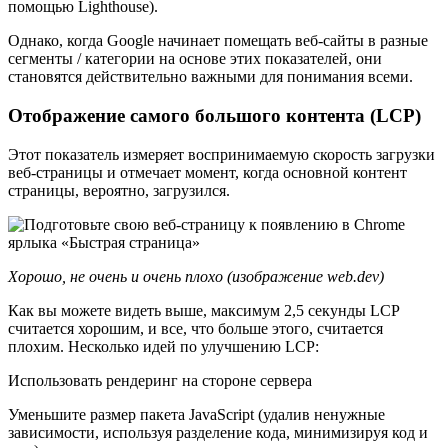
помощью Lighthouse).
Однако, когда Google начинает помещать веб-сайты в разные
сегменты / категории на основе этих показателей, они
становятся действительно важными для понимания всеми.
Отображение самого большого контента (LCP)
Этот показатель измеряет воспринимаемую скорость загрузки
веб-страницы и отмечает момент, когда основной контент
страницы, вероятно, загрузился.
Хорошо, не очень и очень плохо (изображение web.dev)
Как вы можете видеть выше, максимум 2,5 секунды LCP
считается хорошим, и все, что больше этого, считается
плохим. Несколько идей по улучшению LCP:
Использовать рендеринг на стороне сервера
Уменьшите размер пакета JavaScript (удалив ненужные
зависимости, используя разделение кода, минимизируя код и