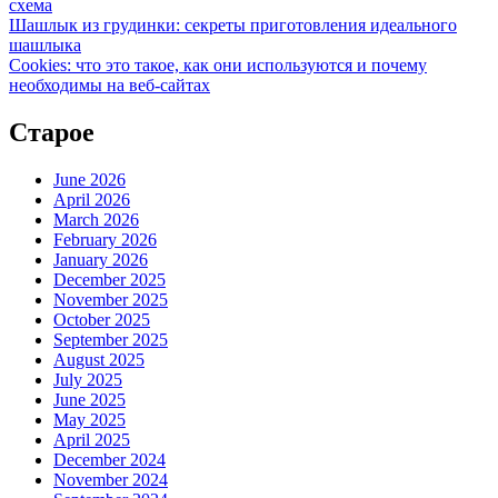
схема
Шашлык из грудинки: секреты приготовления идеального
шашлыка
Cookies: что это такое, как они используются и почему
необходимы на веб-сайтах
Старое
June 2026
April 2026
March 2026
February 2026
January 2026
December 2025
November 2025
October 2025
September 2025
August 2025
July 2025
June 2025
May 2025
April 2025
December 2024
November 2024