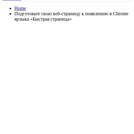
Home
Подготовьте свою веб-страницу к появлению в Chrome
ярлыка «Быстрая страница»