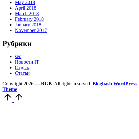
May 2018
April 2018
March 2018
February 2018
January 2018
November 2017
Рубрики
seo
Новости IT
Отдых
Статьи
Copyright 2026 —
RGB
. All rights reserved.
Bloghash WordPress
Theme
Scroll
to
Top