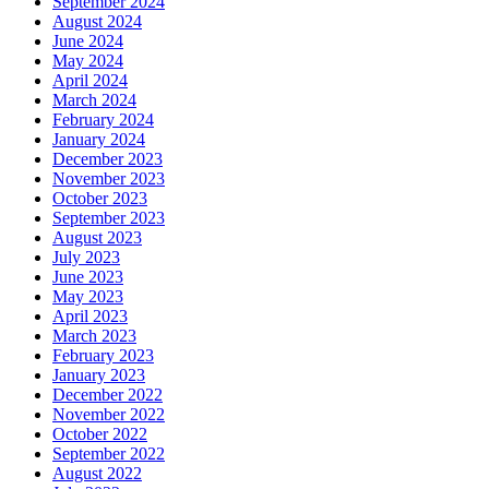
September 2024
August 2024
June 2024
May 2024
April 2024
March 2024
February 2024
January 2024
December 2023
November 2023
October 2023
September 2023
August 2023
July 2023
June 2023
May 2023
April 2023
March 2023
February 2023
January 2023
December 2022
November 2022
October 2022
September 2022
August 2022