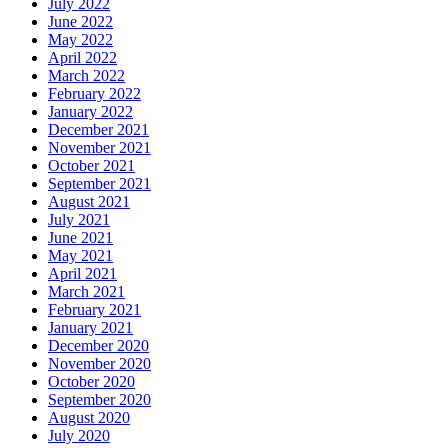
July 2022
June 2022
May 2022
April 2022
March 2022
February 2022
January 2022
December 2021
November 2021
October 2021
September 2021
August 2021
July 2021
June 2021
May 2021
April 2021
March 2021
February 2021
January 2021
December 2020
November 2020
October 2020
September 2020
August 2020
July 2020