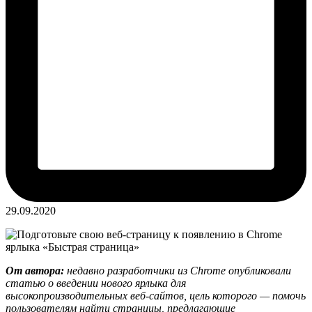
29.09.2020
От автора:
недавно разработчики из Chrome опубликовали
статью о введении нового ярлыка для
высокопроизводительных веб-сайтов, цель которого — помочь
пользователям найти страницы, предлагающие