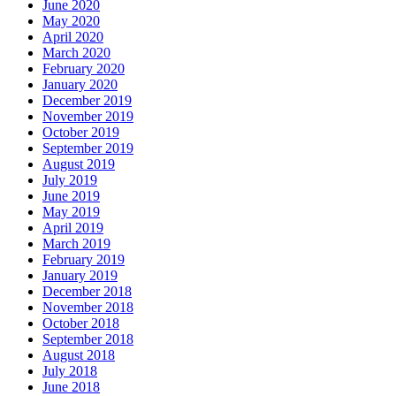
June 2020
May 2020
April 2020
March 2020
February 2020
January 2020
December 2019
November 2019
October 2019
September 2019
August 2019
July 2019
June 2019
May 2019
April 2019
March 2019
February 2019
January 2019
December 2018
November 2018
October 2018
September 2018
August 2018
July 2018
June 2018