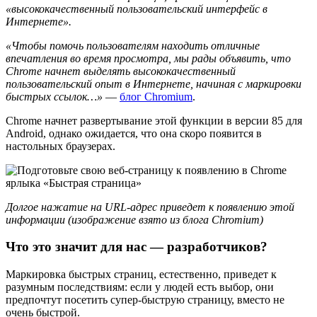
«высококачественный пользовательский интерфейс в
Интернете».
«Чтобы помочь пользователям находить отличные
впечатления во время просмотра, мы рады объявить, что
Chrome начнет выделять высококачественный
пользовательский опыт в Интернете, начиная с маркировки
быстрых ссылок…»
—
блог Chromium
.
Chrome начнет развертывание этой функции в версии 85 для
Android, однако ожидается, что она скоро появится в
настольных браузерах.
Долгое нажатие на URL-адрес приведет к появлению этой
информации (изображение взято из блога Chromium)
Что это значит для нас — разработчиков?
Маркировка быстрых страниц, естественно, приведет к
разумным последствиям: если у людей есть выбор, они
предпочтут посетить супер-быструю страницу, вместо не
очень быстрой.