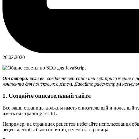
26.02.2020
От автора:
если вы создаете веб-сайт или веб-приложение с и
контента для поисковых систем. Давайте рассмотрим несколь
1. Создайте описательный тайтл
Все ваши страницы должны иметь описательный и полезный тайтл
иметь на странице тег h1.
Например, на страницах рецептов избегайте использования об
рецепта, чтобы было понятно, о чем эта страница.