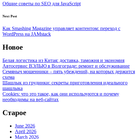
navigation
Общие советы по SEO для JavaScript
Next Post
Как Smashing Magazine управляет контентом: переход с
WordPress на JAMstack
Новое
Белая логистика из Китая: доставка, таможня и экономия
Автосервис ВЭЛЬЮ в Волгограде: ремонт и обслуживание
Семяныч мошенники – пять убеждений, на которых держится
схема
Шашлык из грудинки: секреты приготовления идеального
шашлыка
Cookies: что это такое, как они используются и почему
необходимы на веб-сайтах
Старое
June 2026
April 2026
March 2026