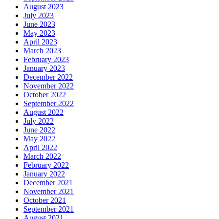
August 2023
July 2023
June 2023
May 2023
April 2023
March 2023
February 2023
January 2023
December 2022
November 2022
October 2022
September 2022
August 2022
July 2022
June 2022
May 2022
April 2022
March 2022
February 2022
January 2022
December 2021
November 2021
October 2021
September 2021
August 2021