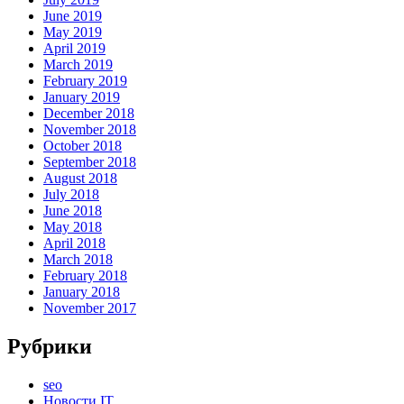
June 2019
May 2019
April 2019
March 2019
February 2019
January 2019
December 2018
November 2018
October 2018
September 2018
August 2018
July 2018
June 2018
May 2018
April 2018
March 2018
February 2018
January 2018
November 2017
Рубрики
seo
Новости IT