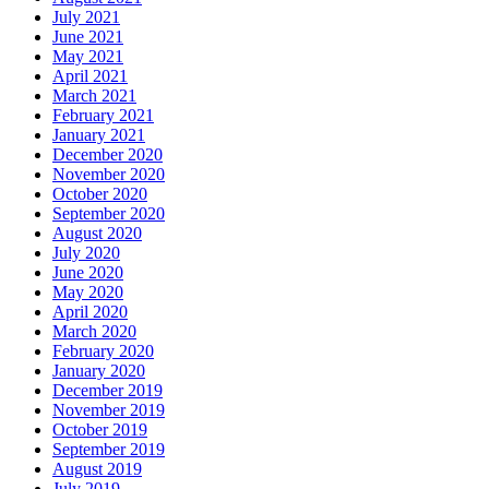
July 2021
June 2021
May 2021
April 2021
March 2021
February 2021
January 2021
December 2020
November 2020
October 2020
September 2020
August 2020
July 2020
June 2020
May 2020
April 2020
March 2020
February 2020
January 2020
December 2019
November 2019
October 2019
September 2019
August 2019
July 2019