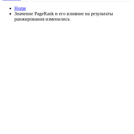
Home
Значение PageRank и его влияние на результаты
ранжирования изменились