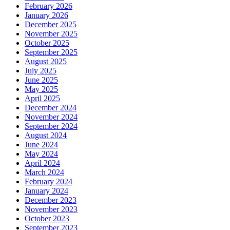
February 2026
January 2026
December 2025
November 2025
October 2025
September 2025
August 2025
July 2025
June 2025
May 2025
April 2025
December 2024
November 2024
September 2024
August 2024
June 2024
May 2024
April 2024
March 2024
February 2024
January 2024
December 2023
November 2023
October 2023
September 2023