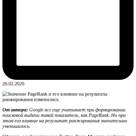
26.02.2020
От автора:
Google все еще учитывает при формировании
поисковой выдачи такой показатель, как PageRank. Но при
этом его влияние на результат ранжирования значительно
уменьшилось.