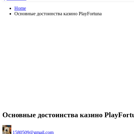
Home
Основные достоинства казино PlayFortuna
Основные достоинства казино PlayFort
Posted
1580509@gmail.com
by