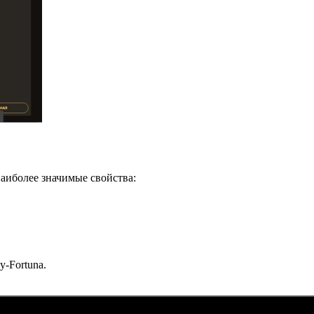
аиболее значимые свойства:
y-Fortuna.