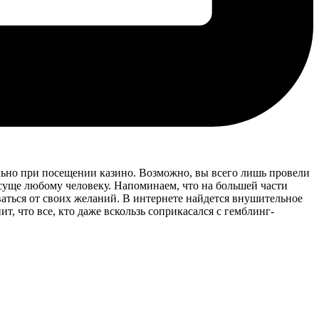
льно при посещении казино. Возможно, вы всего лишь провели
исуще любому человеку. Напоминаем, что на большей части
ваться от своих желаний. В интернете найдется внушительное
ит, что все, кто даже вскользь соприкасался с гемблинг-