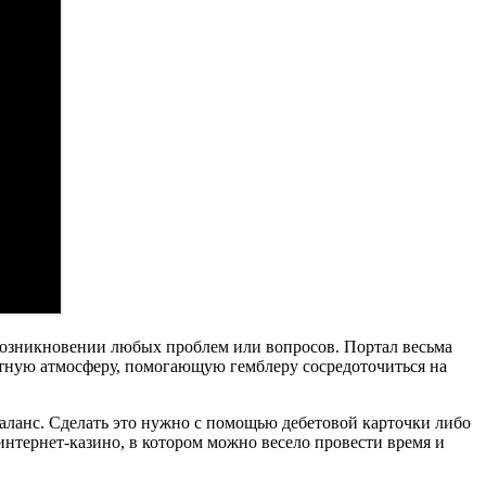
возникновении любых проблем или вопросов. Портал весьма
тную атмосферу, помогающую гемблеру сосредоточиться на
аланс. Сделать это нужно с помощью дебетовой карточки либо
нтернет-казино, в котором можно весело провести время и