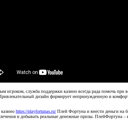
ным игроком, служба поддержки казино всегда рада помочь при 
. Привлекательный дизайн формирует непринужденную и комфор
в казино
https://playfortunas.ru/
Плей Фортуна и внести деньги на б
влечения и добывать реальные денежные призы. ПлейФортуна – и