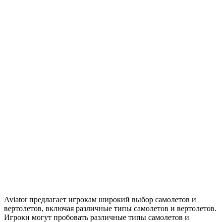
Aviator предлагает игрокам широкий выбор самолетов и
вертолетов, включая различные типы самолетов и вертолетов.
Игроки могут пробовать различные типы самолетов и