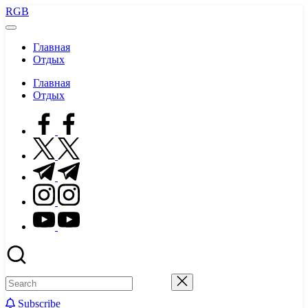
Skip
RGB
to
content
Главная
Отдых
Главная
Отдых
facebook.com
twitter.com
t.me
instagram.com
youtube.com
Subscribe