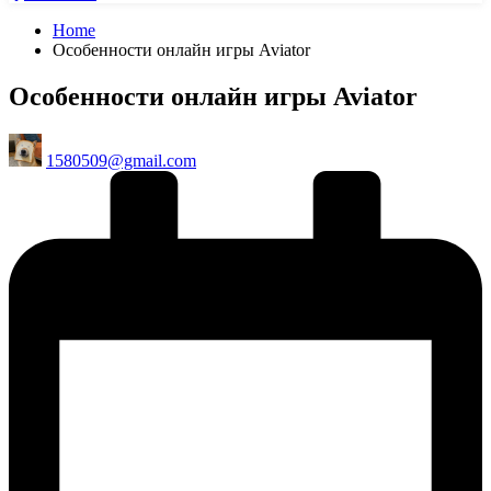
Home
Особенности онлайн игры Aviator
Особенности онлайн игры Aviator
Posted
1580509@gmail.com
by