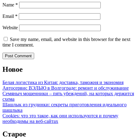
Name
*
Email
*
Website
Save my name, email, and website in this browser for the next
time I comment.
Новое
Белая логистика из Китая: доставка, таможня и экономия
Автосервис ВЭЛЬЮ в Волгограде: ремонт и обслуживание
Семяныч мошенники – пять убеждений, на которых держится
схема
Шашлык из грудинки: секреты приготовления идеального
шашлыка
Cookies: что это такое, как они используются и почему
необходимы на веб-сайтах
Старое