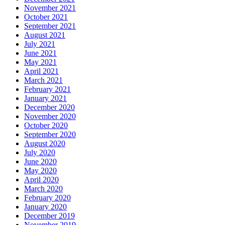
November 2021
October 2021
September 2021
August 2021
July 2021
June 2021
May 2021
April 2021
March 2021
February 2021
January 2021
December 2020
November 2020
October 2020
September 2020
August 2020
July 2020
June 2020
May 2020
April 2020
March 2020
February 2020
January 2020
December 2019
November 2019