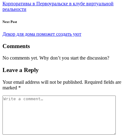
navigation
Корпоративы в Первоуральске в клубе виртуальной
реальности
Next Post
Декор для дома поможет создать уют
Comments
No comments yet. Why don’t you start the discussion?
Leave a Reply
Your email address will not be published.
Required fields are
marked
*