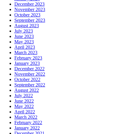
December 2023
November 2023
October 2023
September 2023
August 2023
July 2023
June 2023
May 2023
April 2023
March 2023
February 2023
January 2023
December 2022
November 2022
October 2022
September 2022
August 2022
July 2022
June 2022
May 2022
April 2022
March 2022
February 2022
January 2022
December 2021