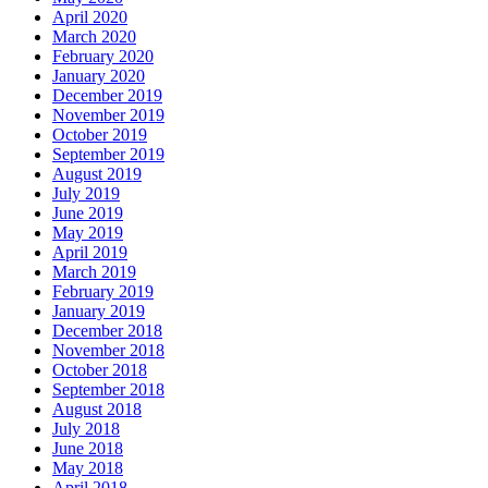
April 2020
March 2020
February 2020
January 2020
December 2019
November 2019
October 2019
September 2019
August 2019
July 2019
June 2019
May 2019
April 2019
March 2019
February 2019
January 2019
December 2018
November 2018
October 2018
September 2018
August 2018
July 2018
June 2018
May 2018
April 2018