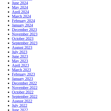
June 2024
May 2024
April 2024
March 2024
February 2024
January 2024
December 2023
November 2023
October 2023
September 2023
August 2023
July 2023
June 2023
May 2023
April 2023
March 2023
February 2023
January 2023
December 2022
November 2022
October 2022
September 2022
August 2022
July 2022
June 2022