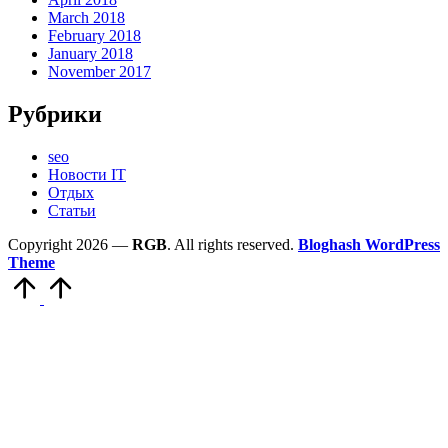
March 2018
February 2018
January 2018
November 2017
Рубрики
seo
Новости IT
Отдых
Статьи
Copyright 2026 —
RGB
. All rights reserved.
Bloghash WordPress
Theme
Scroll
to
Top