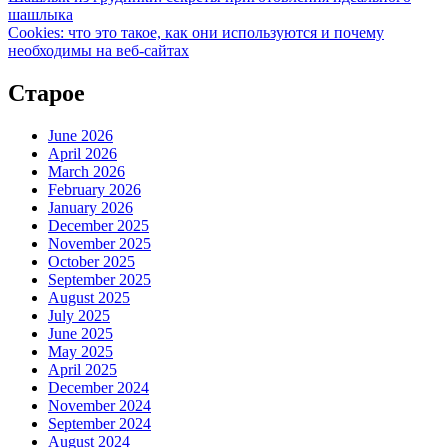
шашлыка
Cookies: что это такое, как они используются и почему
необходимы на веб-сайтах
Старое
June 2026
April 2026
March 2026
February 2026
January 2026
December 2025
November 2025
October 2025
September 2025
August 2025
July 2025
June 2025
May 2025
April 2025
December 2024
November 2024
September 2024
August 2024