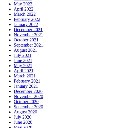
May 2022
April 2022
March 2022
February 2022
January 2022
December 2021
November 2021
October 2021
September 2021
August 2021
July 2021
June 2021
May 2021
April 2021
March 2021
February 2021
January 2021
December 2020
November 2020
October 2020
September 2020
August 2020
July 2020
June 2020
May 2020