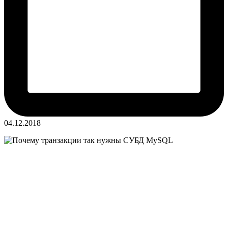
04.12.2018