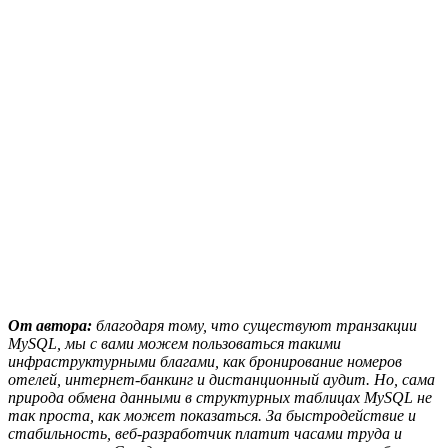
От автора:
благодаря тому, что существуют транзакции
MySQL, мы с вами можем пользоваться такими
инфраструктурными благами, как бронирование номеров
отелей, интернет-банкинг и дистанционный аудит. Но, сама
природа обмена данными в структурных таблицах MySQL не
так проста, как может показаться. За быстродействие и
стабильность, веб-разработчик платит часами труда и