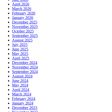
April 2026
March 2026
February 2026
January 2026
December 2025
November 2025
October 2025
September 2025
August 2025
July 2025
June 2025
May 2025
April 2025
December 2024
November 2024
September 2024
August 2024
June 2024
May 2024
April 2024
March 2024
February 2024
January 2024
December 2023