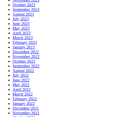
November 2023
October 2023
September 2023
August 2023
July 2023
June 2023
May 2023
April 2023
March 2023
February 2023
January 2023
December 2022
November 2022
October 2022
September 2022
August 2022
July 2022
June 2022
May 2022
April 2022
March 2022
February 2022
January 2022
December 2021
November 2021