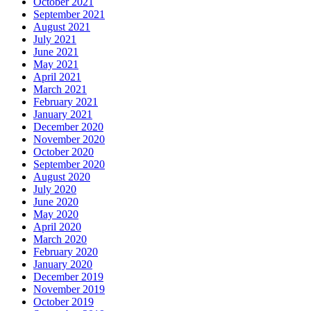
October 2021
September 2021
August 2021
July 2021
June 2021
May 2021
April 2021
March 2021
February 2021
January 2021
December 2020
November 2020
October 2020
September 2020
August 2020
July 2020
June 2020
May 2020
April 2020
March 2020
February 2020
January 2020
December 2019
November 2019
October 2019