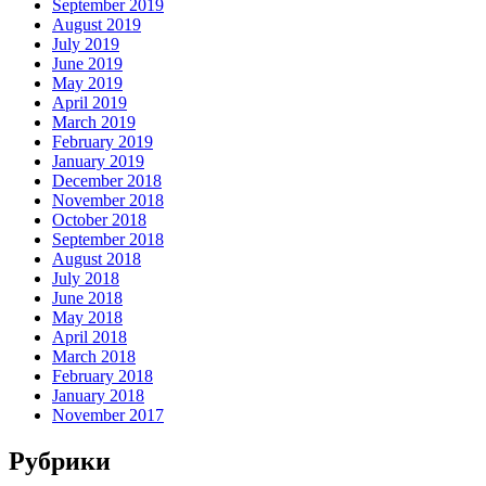
September 2019
August 2019
July 2019
June 2019
May 2019
April 2019
March 2019
February 2019
January 2019
December 2018
November 2018
October 2018
September 2018
August 2018
July 2018
June 2018
May 2018
April 2018
March 2018
February 2018
January 2018
November 2017
Рубрики