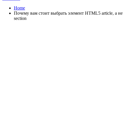
Home
Почему вам стоит выбрать элемент HTML5 article, а не
section