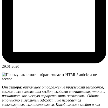
29.01.2020
От автора:
визуальное отображение браузерами заголовков,
вложенных в элементы section, создает впечатление, что они
назначают логическую иерархию этим заголовкам. Однако
это чисто визуальный эффект и не передается
вспомогательным технологиям. Какой смысл в section и как