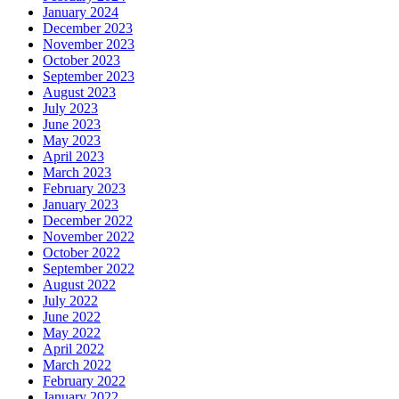
January 2024
December 2023
November 2023
October 2023
September 2023
August 2023
July 2023
June 2023
May 2023
April 2023
March 2023
February 2023
January 2023
December 2022
November 2022
October 2022
September 2022
August 2022
July 2022
June 2022
May 2022
April 2022
March 2022
February 2022
January 2022