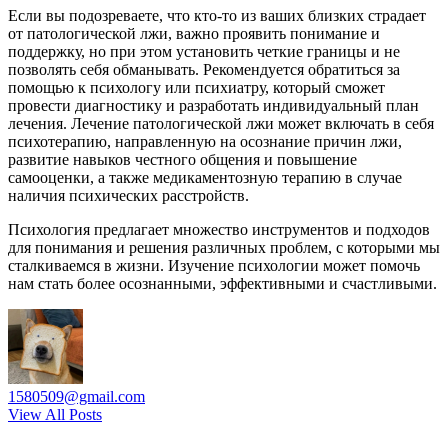
Если вы подозреваете, что кто-то из ваших близких страдает
от патологической лжи, важно проявить понимание и
поддержку, но при этом установить четкие границы и не
позволять себя обманывать. Рекомендуется обратиться за
помощью к психологу или психиатру, который сможет
провести диагностику и разработать индивидуальный план
лечения. Лечение патологической лжи может включать в себя
психотерапию, направленную на осознание причин лжи,
развитие навыков честного общения и повышение
самооценки, а также медикаментозную терапию в случае
наличия психических расстройств.
Психология предлагает множество инструментов и подходов
для понимания и решения различных проблем, с которыми мы
сталкиваемся в жизни. Изучение психологии может помочь
нам стать более осознанными, эффективными и счастливыми.
1580509@gmail.com
View All Posts