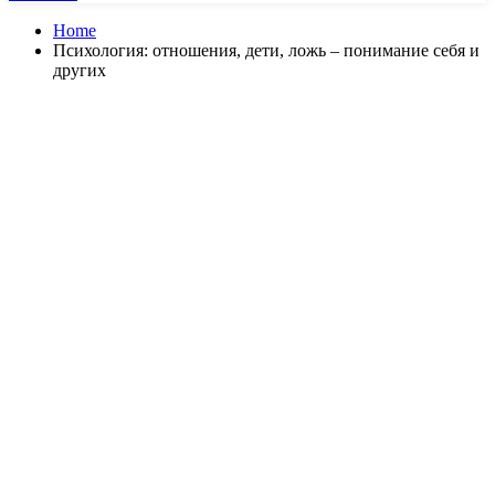
Home
Психология: отношения, дети, ложь – понимание себя и
других