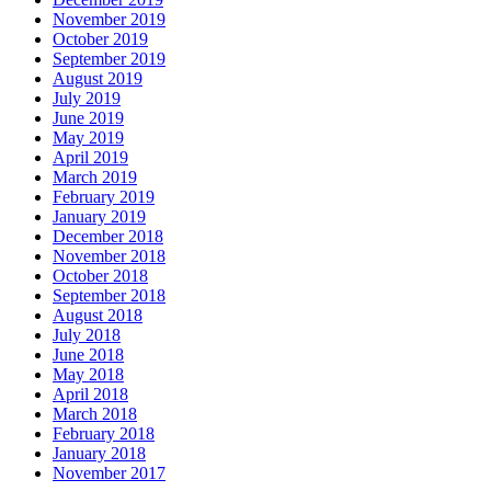
November 2019
October 2019
September 2019
August 2019
July 2019
June 2019
May 2019
April 2019
March 2019
February 2019
January 2019
December 2018
November 2018
October 2018
September 2018
August 2018
July 2018
June 2018
May 2018
April 2018
March 2018
February 2018
January 2018
November 2017