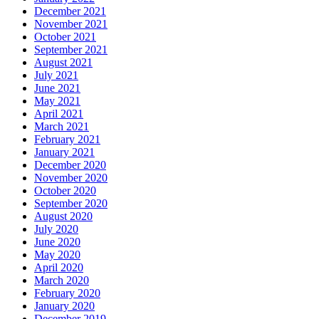
December 2021
November 2021
October 2021
September 2021
August 2021
July 2021
June 2021
May 2021
April 2021
March 2021
February 2021
January 2021
December 2020
November 2020
October 2020
September 2020
August 2020
July 2020
June 2020
May 2020
April 2020
March 2020
February 2020
January 2020
December 2019