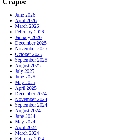
Старое
June 2026
April 2026
March 2026
February 2026
January 2026
December 2025
November 2025
October 2025
September 2025
August 2025
July 2025
June 2025
May 2025
April 2025
December 2024
November 2024
September 2024
August 2024
June 2024
May 2024
April 2024
March 2024
February 2024