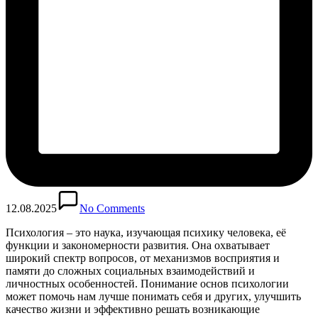
12.08.2025
No Comments
Психология – это наука, изучающая психику человека, её
функции и закономерности развития. Она охватывает
широкий спектр вопросов, от механизмов восприятия и
памяти до сложных социальных взаимодействий и
личностных особенностей. Понимание основ психологии
может помочь нам лучше понимать себя и других, улучшить
качество жизни и эффективно решать возникающие