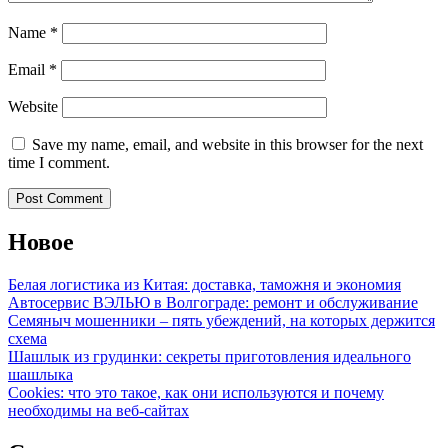
Name
*
Email
*
Website
Save my name, email, and website in this browser for the next
time I comment.
Новое
Белая логистика из Китая: доставка, таможня и экономия
Автосервис ВЭЛЬЮ в Волгограде: ремонт и обслуживание
Семяныч мошенники – пять убеждений, на которых держится
схема
Шашлык из грудинки: секреты приготовления идеального
шашлыка
Cookies: что это такое, как они используются и почему
необходимы на веб-сайтах