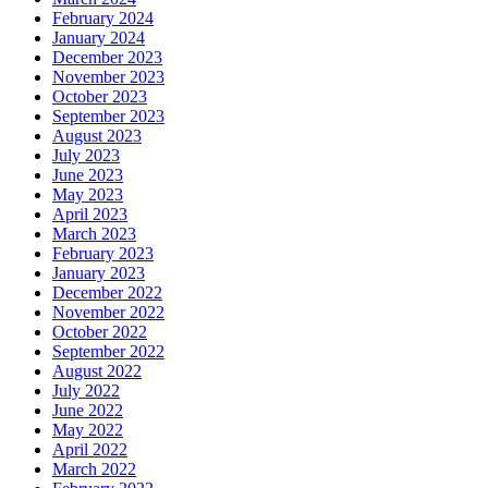
February 2024
January 2024
December 2023
November 2023
October 2023
September 2023
August 2023
July 2023
June 2023
May 2023
April 2023
March 2023
February 2023
January 2023
December 2022
November 2022
October 2022
September 2022
August 2022
July 2022
June 2022
May 2022
April 2022
March 2022