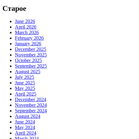
Старое
June 2026
April 2026
March 2026
February 2026
January 2026
December 2025
November 2025
October 2025
September 2025
August 2025
July 2025
June 2025
May 2025
April 2025
December 2024
November 2024
September 2024
August 2024
June 2024
May 2024
April 2024
March 2024