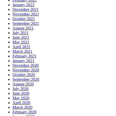
February 2022
January 2022
December 2021
November 2021
October 2021
September 2021
August 2021
July 2021
June 2021
May 2021
April 2021
March 2021
February 2021
January 2021
December 2020
November 2020
October 2020
September 2020
August 2020
July 2020
June 2020
May 2020
April 2020
March 2020
February 2020