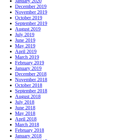
January 2020
December 2019
November 2019
October 2019
September 2019
August 2019
July 2019
June 2019
May 2019
April 2019
March 2019
February 2019
January 2019
December 2018
November 2018
October 2018
September 2018
August 2018
July 2018
June 2018
May 2018
April 2018
March 2018
February 2018
January 2018