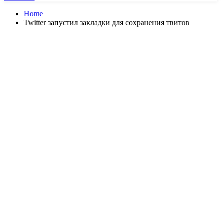
Home
Twitter запустил закладки для сохранения твитов