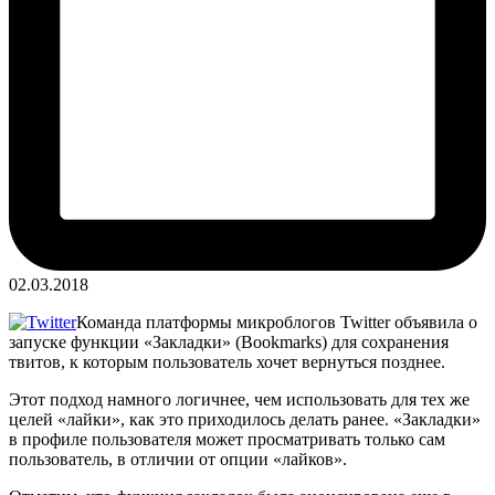
02.03.2018
Команда платформы микроблогов Twitter объявила о
запуске функции «Закладки» (Bookmarks) для сохранения
твитов, к которым пользователь хочет вернуться позднее.
Этот подход намного логичнее, чем использовать для тех же
целей «лайки», как это приходилось делать ранее. «Закладки»
в профиле пользователя может просматривать только сам
пользователь, в отличии от опции «лайков».