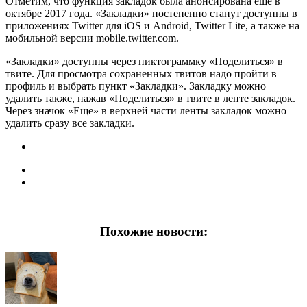
Отметим, что функция закладок была анонсирована еще в
октябре 2017 года. «Закладки» постепенно станут доступны в
приложениях Twitter для iOS и Android, Twitter Lite, а также на
мобильной версии mobile.twitter.com.
«Закладки» доступны через пиктограммку «Поделиться» в
твите. Для просмотра сохраненных твитов надо пройти в
профиль и выбрать пункт «Закладки». Закладку можно
удалить также, нажав «Поделиться» в твите в ленте закладок.
Через значок «Еще» в верхней части ленты закладок можно
удалить сразу все закладки.
Похожие новости: