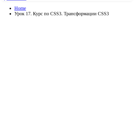
Home
Урок 17. Курс по CSS3. Трансформации CSS3