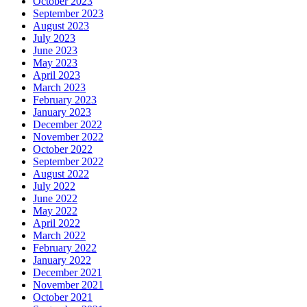
October 2023
September 2023
August 2023
July 2023
June 2023
May 2023
April 2023
March 2023
February 2023
January 2023
December 2022
November 2022
October 2022
September 2022
August 2022
July 2022
June 2022
May 2022
April 2022
March 2022
February 2022
January 2022
December 2021
November 2021
October 2021