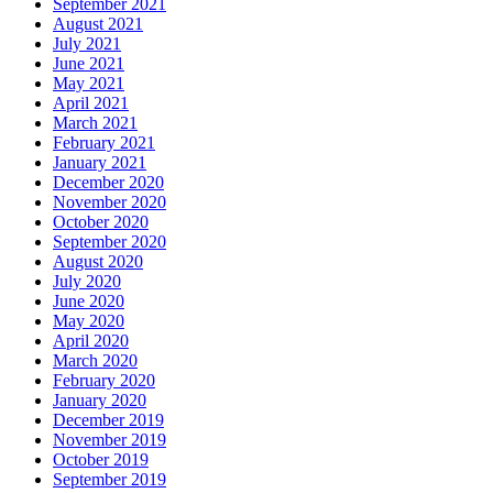
September 2021
August 2021
July 2021
June 2021
May 2021
April 2021
March 2021
February 2021
January 2021
December 2020
November 2020
October 2020
September 2020
August 2020
July 2020
June 2020
May 2020
April 2020
March 2020
February 2020
January 2020
December 2019
November 2019
October 2019
September 2019