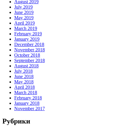
August 2019
July 2019
June 2019
May 2019
April 2019
March 2019
February 2019
January 2019
December 2018
November 2018
October 2018
September 2018
August 2018
July 2018
June 2018
May 2018
April 2018
March 2018
February 2018
January 2018
November 2017
Рубрики