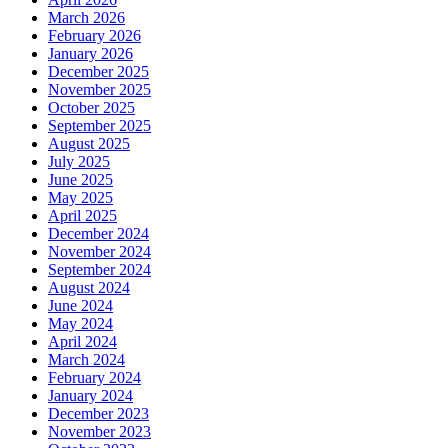
March 2026
February 2026
January 2026
December 2025
November 2025
October 2025
September 2025
August 2025
July 2025
June 2025
May 2025
April 2025
December 2024
November 2024
September 2024
August 2024
June 2024
May 2024
April 2024
March 2024
February 2024
January 2024
December 2023
November 2023