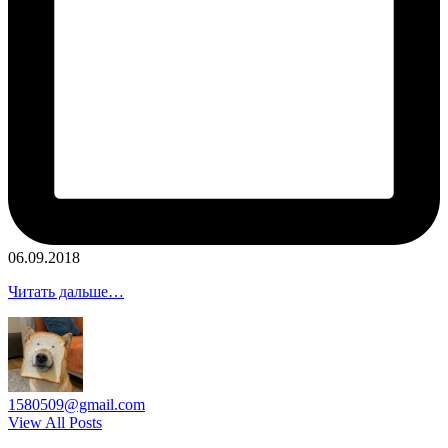
06.09.2018
Читать дальше…
1580509@gmail.com
View All Posts