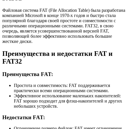
Файловая система FAT (File Allocation Table) была разработана
компанией Microsoft в конце 1970-х годов и быстро стала
популярной благодаря своей простоте и совместимости с
различными операционными системами. FAT32, в свою
очередь, является усовершенствованной версией FAT,
позволяющей более эффективно использовать большие
жесткие диски.
Преимущества и недостатки FAT и
FAT32
Преимущества FAT:
Простота и совместимость: FAT поддерживается
практически всеми операционными системами.
Эффективное использование маленьких накопителей:
FAT хорошо подходит для флэш-накопителей и других
небольших устройств.
Недостатки FAT:
Ограничение размера файлов: FAT имеет ограничение