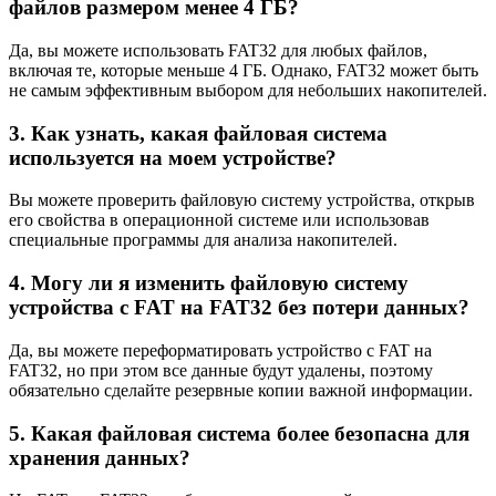
файлов размером менее 4 ГБ?
Да, вы можете использовать FAT32 для любых файлов,
включая те, которые меньше 4 ГБ. Однако, FAT32 может быть
не самым эффективным выбором для небольших накопителей.
3. Как узнать, какая файловая система
используется на моем устройстве?
Вы можете проверить файловую систему устройства, открыв
его свойства в операционной системе или использовав
специальные программы для анализа накопителей.
4. Могу ли я изменить файловую систему
устройства с FAT на FAT32 без потери данных?
Да, вы можете переформатировать устройство с FAT на
FAT32, но при этом все данные будут удалены, поэтому
обязательно сделайте резервные копии важной информации.
5. Какая файловая система более безопасна для
хранения данных?