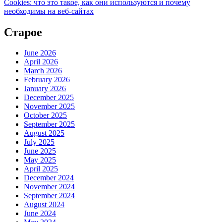
Cookies: что это такое, как они используются и почему
необходимы на веб-сайтах
Старое
June 2026
April 2026
March 2026
February 2026
January 2026
December 2025
November 2025
October 2025
September 2025
August 2025
July 2025
June 2025
May 2025
April 2025
December 2024
November 2024
September 2024
August 2024
June 2024