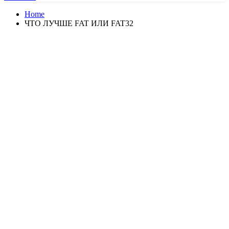
Home
ЧТО ЛУЧШЕ FAT ИЛИ FAT32