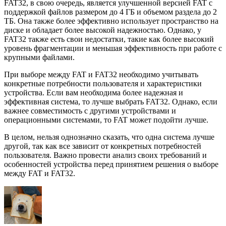
FAT32, в свою очередь, является улучшенной версией FAT с
поддержкой файлов размером до 4 ГБ и объемом раздела до 2
ТБ. Она также более эффективно использует пространство на
диске и обладает более высокой надежностью. Однако, у
FAT32 также есть свои недостатки, такие как более высокий
уровень фрагментации и меньшая эффективность при работе с
крупными файлами.
При выборе между FAT и FAT32 необходимо учитывать
конкретные потребности пользователя и характеристики
устройства. Если вам необходима более надежная и
эффективная система, то лучше выбрать FAT32. Однако, если
важнее совместимость с другими устройствами и
операционными системами, то FAT может подойти лучше.
В целом, нельзя однозначно сказать, что одна система лучше
другой, так как все зависит от конкретных потребностей
пользователя. Важно провести анализ своих требований и
особенностей устройства перед принятием решения о выборе
между FAT и FAT32.