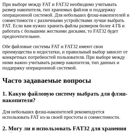
При выборе между FAT и FAT32 необходимо учитывать
размер накопителя, тип хранимых файлов и поддержку
операционной системой. Для небольших флэш-накопителей и
совместимости с различными устройствами лучше выбрать
FAT. Если вам нужно хранить файлы размером более 4 ГБ и
работать с большими жесткими дисками, то FAT32 будет
предпочтительнее.
Обе файловые системы FAT и FAT32 имеют свои
преимущества и недостатки, и правильный выбор зависит от
конкретных потребностей пользователя. При выборе между
ними важно учитывать размер накопителя, тип данных и
поддержку операционной системой.
Часто задаваемые вопросы
1. Какую файловую систему выбрать для флэш-
накопителя?
Для небольших флэш-накопителей рекомендуется
использовать FAT из-за своей простоты и совместимости.
2. Могу ли я использовать FAT32 для хранения