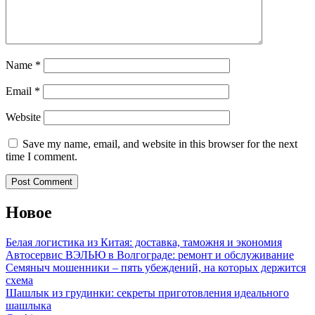
Name
*
Email
*
Website
Save my name, email, and website in this browser for the next
time I comment.
Новое
Белая логистика из Китая: доставка, таможня и экономия
Автосервис ВЭЛЬЮ в Волгограде: ремонт и обслуживание
Семяныч мошенники – пять убеждений, на которых держится
схема
Шашлык из грудинки: секреты приготовления идеального
шашлыка