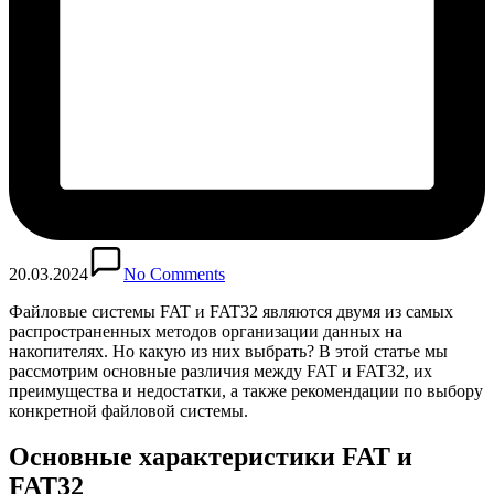
20.03.2024
No Comments
Файловые системы FAT и FAT32 являются двумя из самых
распространенных методов организации данных на
накопителях. Но какую из них выбрать? В этой статье мы
рассмотрим основные различия между FAT и FAT32, их
преимущества и недостатки, а также рекомендации по выбору
конкретной файловой системы.
Основные характеристики FAT и
FAT32