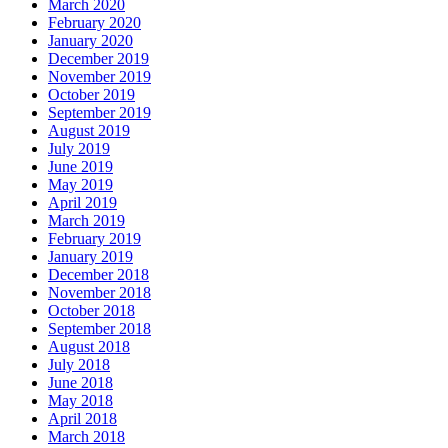
March 2020
February 2020
January 2020
December 2019
November 2019
October 2019
September 2019
August 2019
July 2019
June 2019
May 2019
April 2019
March 2019
February 2019
January 2019
December 2018
November 2018
October 2018
September 2018
August 2018
July 2018
June 2018
May 2018
April 2018
March 2018