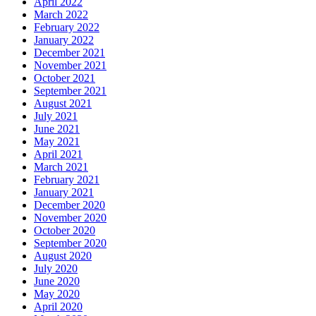
April 2022
March 2022
February 2022
January 2022
December 2021
November 2021
October 2021
September 2021
August 2021
July 2021
June 2021
May 2021
April 2021
March 2021
February 2021
January 2021
December 2020
November 2020
October 2020
September 2020
August 2020
July 2020
June 2020
May 2020
April 2020