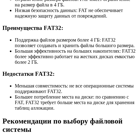
на размер файла в 4 ГБ.
Низкая безопасность данных: FAT не обеспечивает
надежную защиту данных от повреждений.
Преимущества FAT32:
Поддержка файлов размером более 4 ГБ: FAT32
позволяет создавать и хранить файлы большого размера.
Большая эффективность на больших накопителях: FAT32
более эффективно работает на жестких дисках емкостью
более 2 ГБ.
Недостатки FAT32:
Меньшая совместимость: не все операционные системы
поддерживают FAT32.
Большее потребление места на диске: по сравнению с
FAT, FAT32 требует больше места на диске для хранения
таблиц аллокации.
Рекомендации по выбору файловой
системы