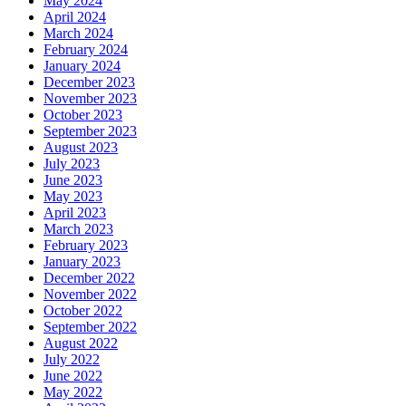
May 2024
April 2024
March 2024
February 2024
January 2024
December 2023
November 2023
October 2023
September 2023
August 2023
July 2023
June 2023
May 2023
April 2023
March 2023
February 2023
January 2023
December 2022
November 2022
October 2022
September 2022
August 2022
July 2022
June 2022
May 2022