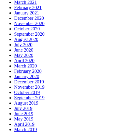
March 2021
February 2021
January 2021
December 2020
November 2020
October 2020
September 2020
August 2020
July 2020
June 2020
May 2020
April 2020
March 2020
February 2020
January 2020
December 2019
November 2019
October 2019
September 2019
August 2019
July 2019
June 2019
May 2019
April 2019
March 2019