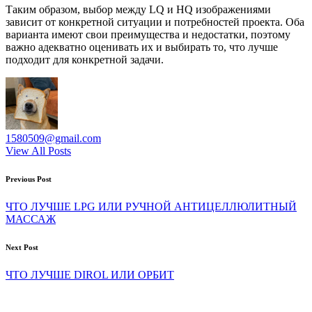
Таким образом, выбор между LQ и HQ изображениями
зависит от конкретной ситуации и потребностей проекта. Оба
варианта имеют свои преимущества и недостатки, поэтому
важно адекватно оценивать их и выбирать то, что лучше
подходит для конкретной задачи.
1580509@gmail.com
View All Posts
Post
Previous Post
navigation
ЧТО ЛУЧШЕ LPG ИЛИ РУЧНОЙ АНТИЦЕЛЛЮЛИТНЫЙ
МАССАЖ
Next Post
ЧТО ЛУЧШЕ DIROL ИЛИ ОРБИТ