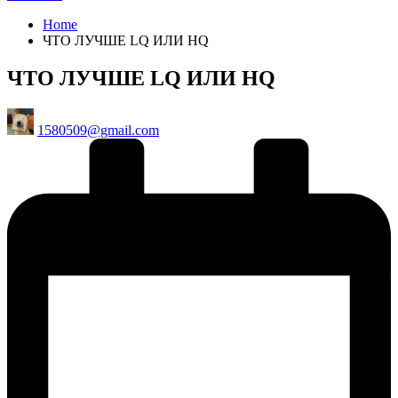
Home
ЧТО ЛУЧШЕ LQ ИЛИ HQ
ЧТО ЛУЧШЕ LQ ИЛИ HQ
Posted
1580509@gmail.com
by