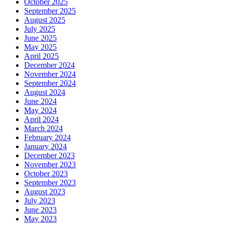
October 2025
September 2025
August 2025
July 2025
June 2025
May 2025
April 2025
December 2024
November 2024
September 2024
August 2024
June 2024
May 2024
April 2024
March 2024
February 2024
January 2024
December 2023
November 2023
October 2023
September 2023
August 2023
July 2023
June 2023
May 2023