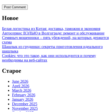
Новое
Белая логистика из Китая: доставка, таможня и экономия
Автосервис ВЭЛЬЮ в Волгограде: ремонт и обслуживание
Семяныч мошенники – пять убеждений, на которых держится
схема
Шашлык из грудинки: секреты приготовления идеального
шашлыка
Cookies: что это такое, как они используются и почему
необходимы на веб-сайтах
Старое
June 2026
April 2026
March 2026
February 2026
January 2026
December 2025
November 2025