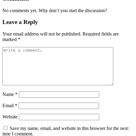
No comments yet. Why don’t you start the discussion?
Leave a Reply
Your email address will not be published.
Required fields are
marked
*
Name
*
Email
*
Website
Save my name, email, and website in this browser for the next
time I comment.