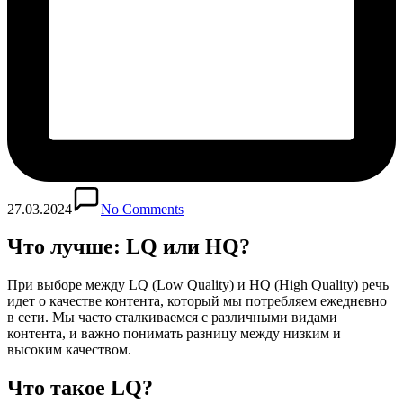
27.03.2024
No Comments
Что лучше: LQ или HQ?
При выборе между LQ (Low Quality) и HQ (High Quality) речь
идет о качестве контента, который мы потребляем ежедневно
в сети. Мы часто сталкиваемся с различными видами
контента, и важно понимать разницу между низким и
высоким качеством.
Что такое LQ?