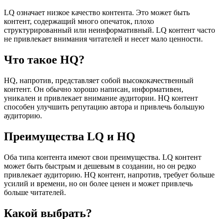
LQ означает низкое качество контента. Это может быть
контент, содержащий много опечаток, плохо
структурированный или неинформативный. LQ контент часто
не привлекает внимания читателей и несет мало ценности.
Что такое HQ?
HQ, напротив, представляет собой высококачественный
контент. Он обычно хорошо написан, информативен,
уникален и привлекает внимание аудитории. HQ контент
способен улучшить репутацию автора и привлечь большую
аудиторию.
Преимущества LQ и HQ
Оба типа контента имеют свои преимущества. LQ контент
может быть быстрым и дешевым в создании, но он редко
привлекает аудиторию. HQ контент, напротив, требует больше
усилий и времени, но он более ценен и может привлечь
больше читателей.
Какой выбрать?