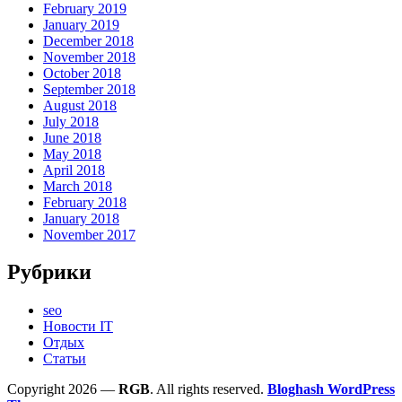
February 2019
January 2019
December 2018
November 2018
October 2018
September 2018
August 2018
July 2018
June 2018
May 2018
April 2018
March 2018
February 2018
January 2018
November 2017
Рубрики
seo
Новости IT
Отдых
Статьи
Copyright 2026 —
RGB
. All rights reserved.
Bloghash WordPress