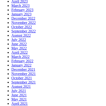
April 2023
March 2023
February 2023
January 2023
December 2022
November 2022
October 2022
September 2022
August 2022
July 2022
June 2022
May 2022
April 2022
March 2022
February 2022
January 2022
December 2021
November 2021
October 2021
September 2021
August 2021
July 2021
June 2021
May 2021
April 2021