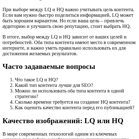
При выборе между LQ и HQ важно учитывать цель контента.
Если вам нужно быстро поделиться информацией, LQ может
быть хорошим вариантом. Но если ваша цель – привлечь
аудиторию и улучшить свою репутацию, стоит выбрать HQ.
В итоге, выбор между LQ и HQ зависит от ваших целей и
потребностей. Оба типа контента имеют место в современном
интернете, и важно уметь правильно использовать их для
достижения желаемых результатов.
Часто задаваемые вопросы
Что такое LQ и HQ?
Какой тип контента лучше для SEO?
Можно ли использовать оба типа контента в одной
стратегии?
Сколько времени требуется на создание HQ контента?
Как оценить качество контента перед его публикацией?
Качество изображений: LQ или HQ
В мире современных технологий одним из ключевых