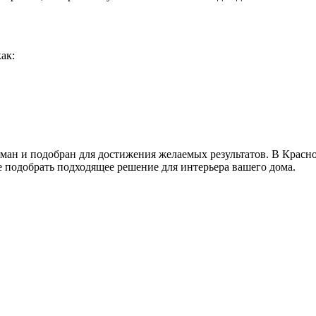
ак:
ман и подобран для достижения желаемых результатов. В Красн
е подобрать подходящее решение для интерьера вашего дома.