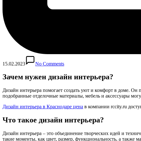
15.02.2023
No Comments
Зачем нужен дизайн интерьера?
Дизайн интерьера помогает создать уют и комфорт в доме. О
подобранные отделочные материалы, мебель и аксессуары могу
Дизайн интерьера в Краснодаре цена
в компании rccity.ru дост
Что такое дизайн интерьера?
Дизайн интерьера – это объединение творческих идей и техни
такие моменты, как цвет, размер, функциональность, а также 