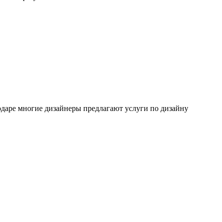
одаре многие дизайнеры предлагают услуги по дизайну