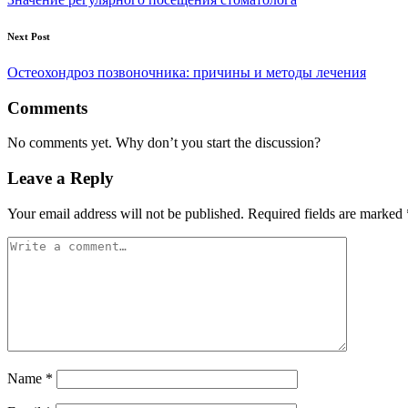
Next Post
Остеохондроз позвоночника: причины и методы лечения
Comments
No comments yet. Why don’t you start the discussion?
Leave a Reply
Your email address will not be published.
Required fields are marked
Name
*