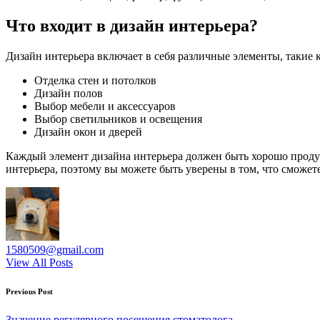
Что входит в дизайн интерьера?
Дизайн интерьера включает в себя различные элементы, такие к
Отделка стен и потолков
Дизайн полов
Выбор мебели и аксессуаров
Выбор светильников и освещения
Дизайн окон и дверей
Каждый элемент дизайна интерьера должен быть хорошо проду
интерьера, поэтому вы можете быть уверены в том, что сможет
1580509@gmail.com
View All Posts
Post
Previous Post
navigation
Значение регулярного посещения стоматолога