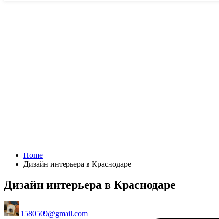
Home
Дизайн интерьера в Краснодаре
Дизайн интерьера в Краснодаре
Posted
1580509@gmail.com
by