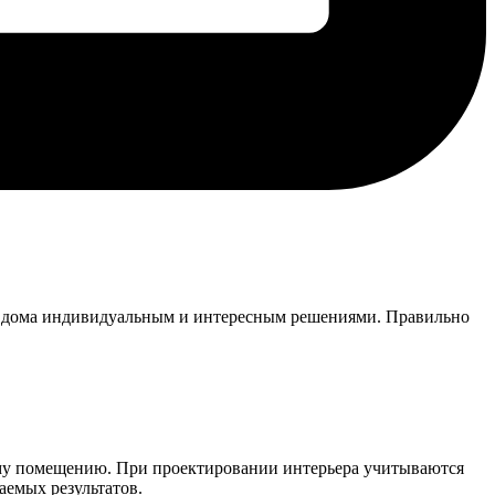
ку дома индивидуальным и интересным решениями. Правильно
ному помещению. При проектировании интерьера учитываются
аемых результатов.