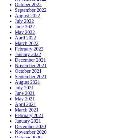
October 2022
September 2022
August 2022
July 2022
June 2022
May 2022
April 2022
March 2022
February 2022
January 2022
December 2021
November 2021
October 2021
September 2021
August 2021
July 2021
June 2021
May 2021
April 2021
March 2021
February 2021
January 2021
December 2020
November 2020
October 2020