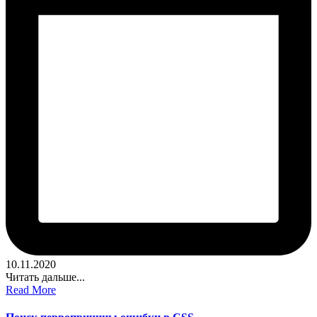
10.11.2020
Читать дальше...
Read More