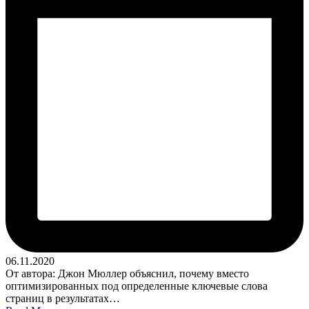
06.11.2020
От автора: Джон Мюллер объяснил, почему вместо
оптимизированных под определенные ключевые слова
страниц в результатах…