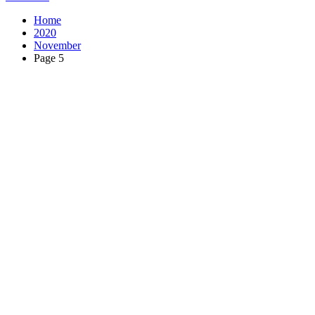
Home
2020
November
Page 5