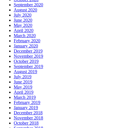
September 2020
August 2020
July 2020
June 2020
May 2020
April 2020
March 2020
February 2020
January 2020
December 2019
November 2019
October 2019
September 2019
August 2019
July 2019
June 2019
May 2019
April 2019
March 2019
February 2019
January 2019
December 2018
November 2018
October 2018