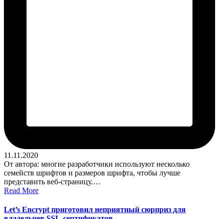
11.11.2020
От автора: многие разработчики используют несколько
семейств шрифтов и размеров шрифта, чтобы лучше
представить веб-страницу.…
Read More
Let’s Encrypt приготовил неприятный сюрприз для
владельцев SSL-сертификатов