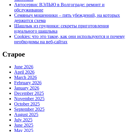
Автосервис ВЭЛЬЮ в Волгограде: ремонт и
обслуживание
Семяныч мошенники – пять убеждений, на которых
держится схема
Шашлык из грудинки: секреты приготовления
идеального шашлыка
Cookies: что это такое, как они используются и почему
необходимы на веб-сайтах
Старое
June 2026
April 2026
March 2026
February 2026
January 2026
December 2025
November 2025
October 2025
September 2025
August 2025
July 2025
June 2025
May 2025