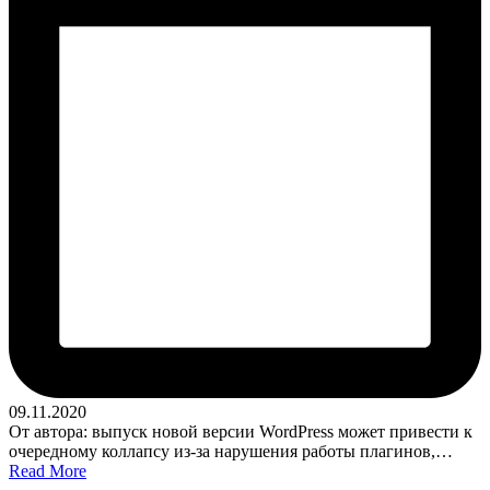
09.11.2020
От автора: выпуск новой версии WordPress может привести к
очередному коллапсу из-за нарушения работы плагинов,…
Read More