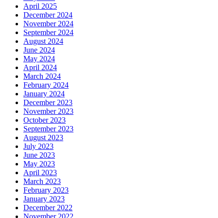
April 2025
December 2024
November 2024
September 2024
August 2024
June 2024
May 2024
April 2024
March 2024
February 2024
January 2024
December 2023
November 2023
October 2023
September 2023
August 2023
July 2023
June 2023
May 2023
April 2023
March 2023
February 2023
January 2023
December 2022
November 2022